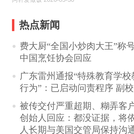
热点新闻
费大厨“全国小炒肉大王”称
中国烹饪协会回应
广东雷州通报“特殊教育学校
行为”：已启动问责程序 副
被传交付严重超期、糊弄客
创始人回应：都没证据，将依
人长期与美国交管局保持沟通