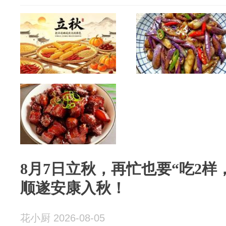
8月7日立秋，再忙也要“吃2样
顺遂安康入秋！
花小厨 2026-08-05