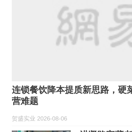
连锁餐饮降本提质新思路，硬
营难题
贺盛实业 2026-08-06