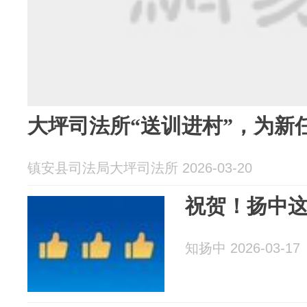
大坪司法所“送训进村”，为新
镇安县司法局大坪司法所 2026-03-20
祝贺！扬中这
知扬中 2026-03-17