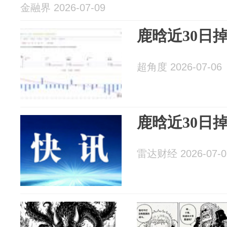
金融界 2026-07-09
鹿晗近30日掉
超角度 2026-07-06
鹿晗近30日掉
雷达财经 2026-07-0