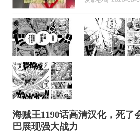
海贼王1190话高清汉化，死
巴展现强大战力