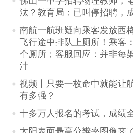
佛山一中学招聘物理教师，笔
汰？教育局：已叫停招聘，
南航一航班疑向乘客发放西
飞行途中排队上厕所！乘客：
个厕所；客服回应：并非每
汁
视频丨只要一枚命中就能让航母
有多强？
十多万人报名的考试，成绩
太阳表面最高分辨率图像来