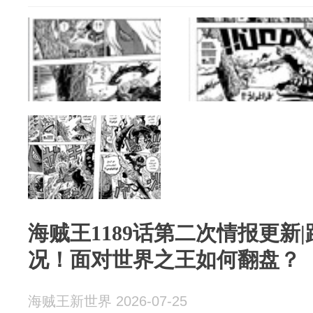
海贼王1189话第二次情报更新
况！面对世界之王如何翻盘？
海贼王新世界 2026-07-25