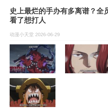
史上最烂的手办有多离谱？全
看了想打人
动漫小天堂 2026-06-29