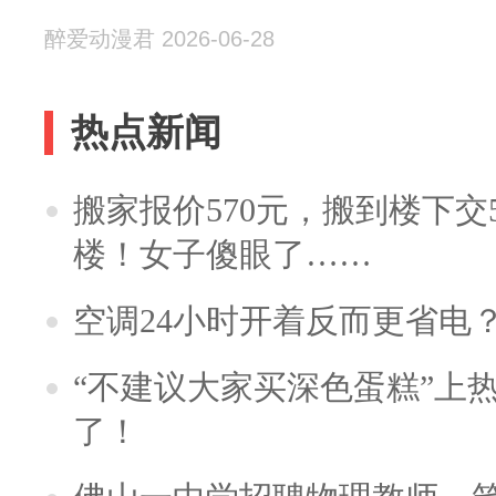
醉爱动漫君 2026-06-28
热点新闻
搬家报价570元，搬到楼下交5
楼！女子傻眼了……
空调24小时开着反而更省电
“不建议大家买深色蛋糕”上
了！