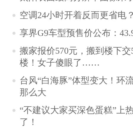
空调24小时开着反而更省电
享界G9车型预售价公布：43.
搬家报价570元，搬到楼下交5
楼！女子傻眼了……
台风“白海豚”体型变大！环流
那么大
“不建议大家买深色蛋糕”上
了！