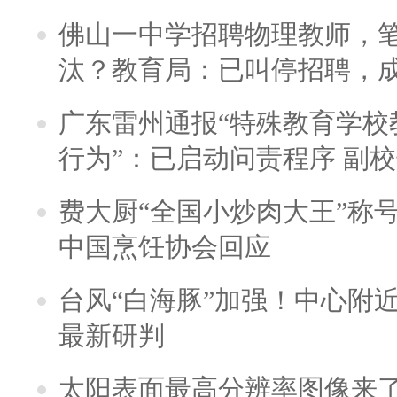
佛山一中学招聘物理教师，笔
汰？教育局：已叫停招聘，
广东雷州通报“特殊教育学校
行为”：已启动问责程序 副
费大厨“全国小炒肉大王”称
中国烹饪协会回应
台风“白海豚”加强！中心附近
最新研判
太阳表面最高分辨率图像来