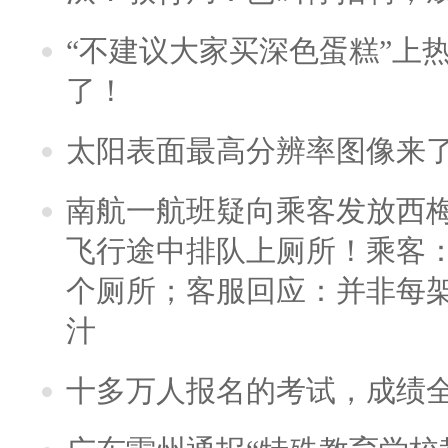
“不建议大家买深色蛋糕”上
了！
太阳表面最高分辨率图像来
南航一航班疑向乘客发放西
飞行途中排队上厕所！乘客：
个厕所；客服回应：并非每
汁
十多万人报名的考试，成绩