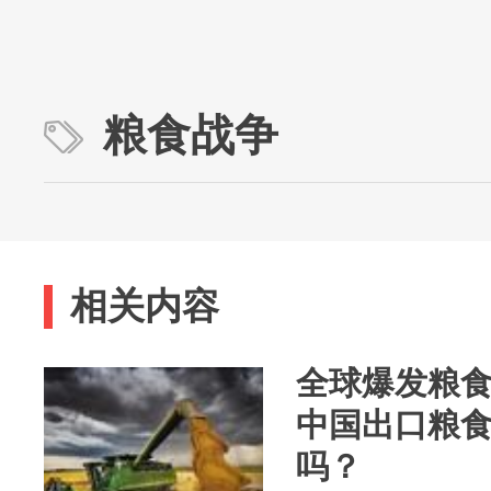
粮食战争
相关内容
全球爆发粮
中国出口粮食
吗？