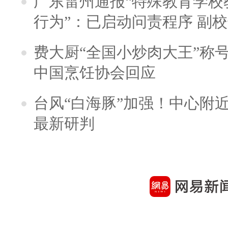
广东雷州通报“特殊教育学校
行为”：已启动问责程序 副
费大厨“全国小炒肉大王”称
中国烹饪协会回应
台风“白海豚”加强！中心附近
最新研判