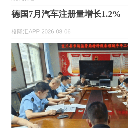
德国7月汽车注册量增长1.2%
格隆汇APP 2026-08-06