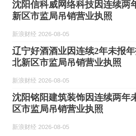
沈阳信科威网络科技因连续两
新区市监局吊销营业执照
新浪财经 2026-08-05
辽宁好酒酒业因连续2年未报
北新区市监局吊销营业执照
新浪财经 2026-08-05
沈阳铭阳建筑装饰因连续两年
区市监局吊销营业执照
新浪财经 2026-08-05