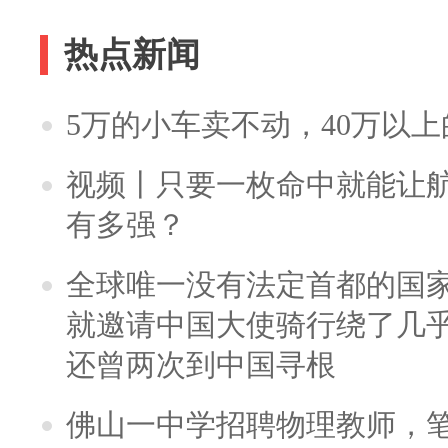
热点新闻
5万的小车卖不动，40万以
视频丨只要一枚命中就能让航母
有多强？
全球唯一没有法定首都的国
就邀请中国大使骑行绕了几
还曾两次到中国寻根
佛山一中学招聘物理教师，笔