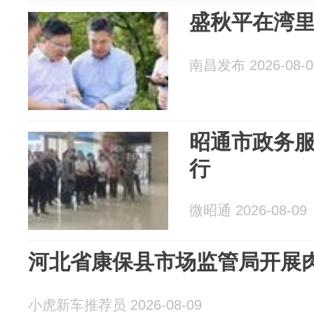
盛秋平在湾
南昌发布 2026-08-0
昭通市政务
行
微昭通 2026-08-09
河北省康保县市场监管局开展
小虎新车推荐员 2026-08-09