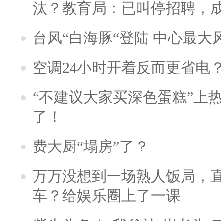
汰？教育局：已叫停招聘，
台风“白海豚“登陆 中心最大
空调24小时开着反而更省电
“不建议大家买深色蛋糕”上
了！
费大厨“塌房”了？
万万没想到一场熟人饭局，
车？给娱乐圈上了一课