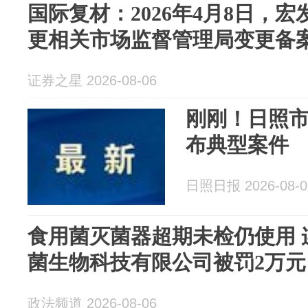
国际复材：2026年4月8日，
更相关市场监督管理局变更备
证券之星 2026-08-06
刚刚！日照
布典型案件
日照日报 2026-08-0
食用菌灭菌器超期未检仍使用 
菌生物科技有限公司被罚2万元
政法频道 2026-08-06