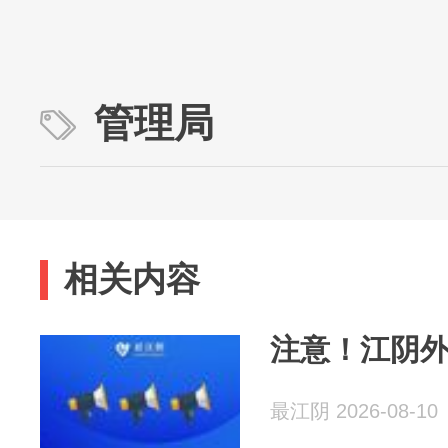
管理局
相关内容
注意！江阴
最江阴 2026-08-10