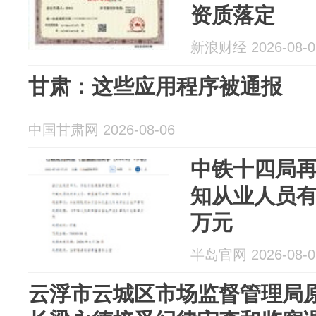
资质落定
新浪财经 2026-08-0
甘肃：这些应用程序被通报
中国甘肃网 2026-08-06
中铁十四局再
知从业人员有
万元
半岛官网 2026-08-0
云浮市云城区市场监督管理局