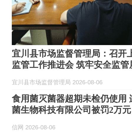
宜川县市场监督管理局：召开
监管工作推进会 筑牢安全监管
宜川县市场监督管理局 2026-08-06
食用菌灭菌器超期未检仍使用 
菌生物科技有限公司被罚2万元
信网 2026-08-06