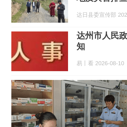
达日县委宣传部 2026
达州市人民
知
易丨看 2026-08-10