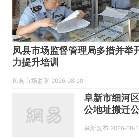
凤县市场监督管理局多措并举
力提升培训
凤县市场监管 2026-08-10
阜新市细河
公地址搬迁
阜新发布 2026-08-1