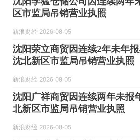
沈阳李猛仓储公司因连续两年
区市监局吊销营业执照
新浪财经 2026-08-05
沈阳荣立商贸因连续2年未年
沈北新区市监局吊销营业执照
新浪财经 2026-08-05
沈阳广祥商贸因连续两年未报
北新区市监局吊销营业执照
新浪财经 2026-08-05