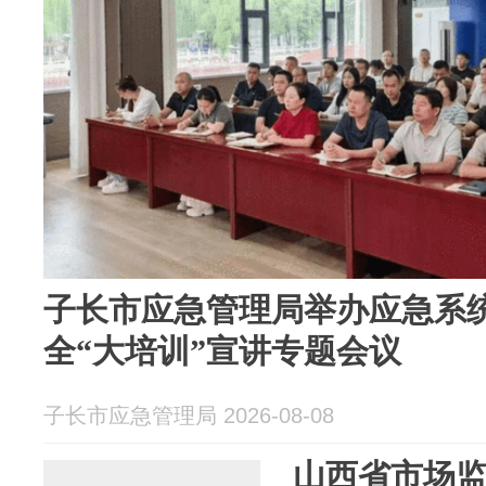
子长市应急管理局举办应急系
全“大培训”宣讲专题会议
子长市应急管理局 2026-08-08
山西省市场