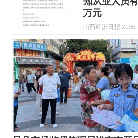
知从业人员有
万元
山西经济日报 2026-0