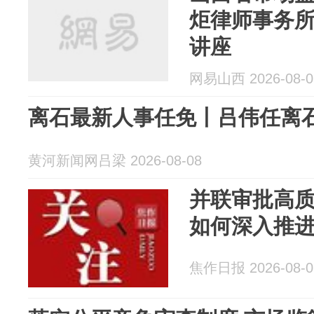
炬律师事务
讲座
网易山西 2026-08-0
离石最新人事任免丨吕伟任离
黄河新闻网吕梁 2026-08-08
并联审批高
如何深入推进
焦作日报 2026-08-0