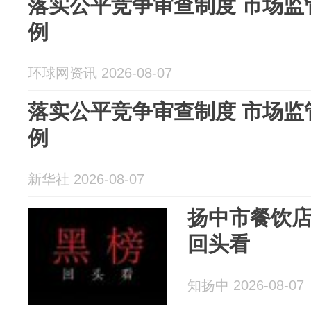
落实公平竞争审查制度 市场监
例
环球网资讯 2026-08-07
落实公平竞争审查制度 市场监
例
新华社 2026-08-07
扬中市餐饮店
回头看
知扬中 2026-08-07