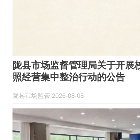
陇县市场监督管理局关于开展
照经营集中整治行动的公告
陇县市场监管 2026-08-08