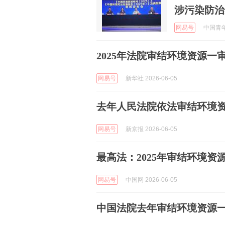
涉污染防治案
网易号
中国青年报
2025年法院审结环境资源一审
网易号
新华社 2026-06-05
去年人民法院依法审结环境资源
网易号
新京报 2026-06-05
最高法：2025年审结环境资源
网易号
中国网 2026-06-05
中国法院去年审结环境资源一审