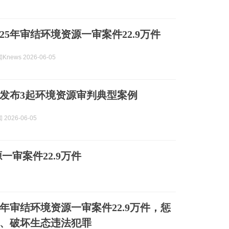
25年审结环境资源一审案件22.9万件
news 2026-06-05
发布3起环境资源审判典型案例
2026-06-05
一审案件22.9万件
年审结环境资源一审案件22.9万件，惩
、破坏生态违法犯罪