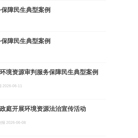
务保障民生典型案例
务保障民生典型案例
环境资源审判服务保障民生典型案例
2026-06-11
政庭开展环境资源法治宣传活动
 2026-06-08