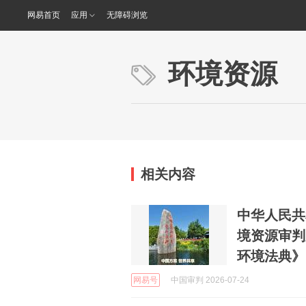
网易首页
应用
无障碍浏览
环境资源
相关内容
中华人民共
境资源审判
环境法典》
网易号
中国审判 2026-07-24