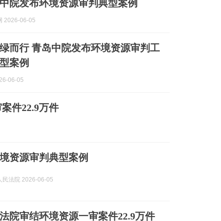
中院发布环境资源审判典型案例
2026-06-05
绿而行 青岛中院发布环境资源审判工
型案例
6-06-05
案件22.9万件
境资源审判典型案例
法院 2026-06-05
国法院审结环境资源一审案件22.9万件