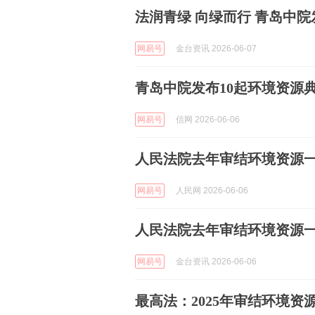
法润青绿 向绿而行 青岛中
网易号
金台资讯 2026-06-07
青岛中院发布10起环境资源
网易号
信网 2026-06-06
人民法院去年审结环境资源一
网易号
人民网 2026-06-06
人民法院去年审结环境资源一
网易号
金台资讯 2026-06-06
最高法：2025年审结环境资源