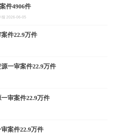
件4906件
 2026-06-05
案件22.9万件
一审案件22.9万件
一审案件22.9万件
案件22.9万件