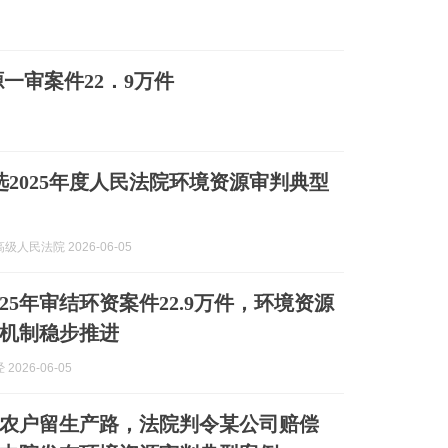
源一审案件22．9万件
选2025年度人民法院环境资源审判典型
级人民法院 2026-06-05
25年审结环资案件22.9万件，环境资源
机制稳步推进
2026-06-05
农户留生产路，法院判令某公司赔偿