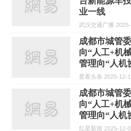
台新能源车
业一线
武汉交通广播 2025-1
成都市城管
向“人工+机械
管理向“人机
爱看头条 2025-12-1
成都市城管
向“人工+机械
管理向“人机
红星新闻 2025-12-0