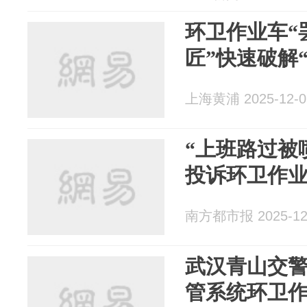
环卫作业车“
匠”快速破解
上海黄浦 2025-12-0
“上班路过被
投诉环卫作
南方都市报 2025-12
武汉青山交警
管系统环卫作