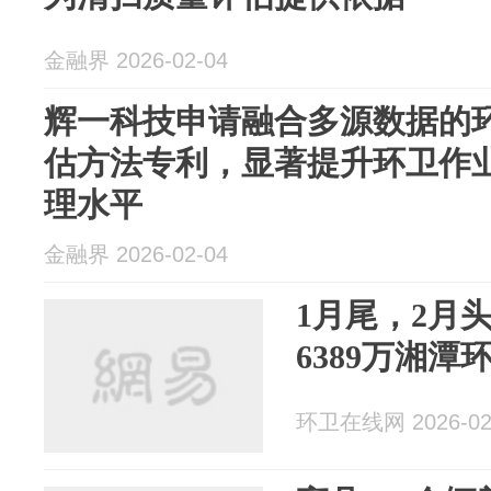
金融界 2026-02-04
辉一科技申请融合多源数据的
估方法专利，显著提升环卫作
理水平
金融界 2026-02-04
1月尾，2月
6389万湘潭
环卫在线网 2026-02