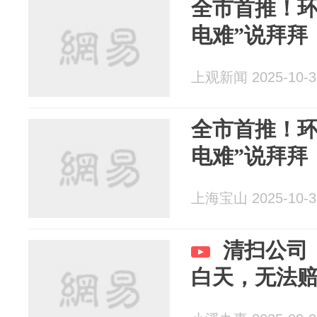
全市首推！环
电难”说拜拜
上观新闻 2025-10-3
全市首推！环
电难”说拜拜
上海宝山 2025-10-3
清扫公司
白天，无法