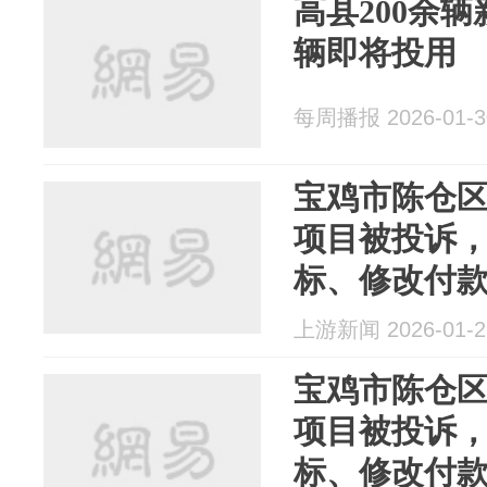
高县200余
辆即将投用
每周播报 2026-01-3
宝鸡市陈仓
项目被投诉
标、修改付
上游新闻 2026-01-2
宝鸡市陈仓
项目被投诉
标、修改付