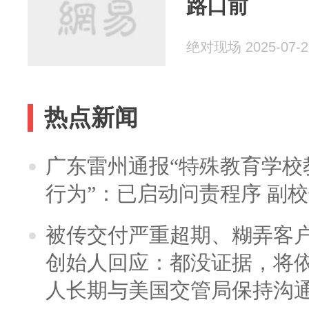
路口前
绝对现场 2025-07-2
热点新闻
广东雷州通报“特殊教育学校
行为”：已启动问责程序 副
被传交付严重超期、糊弄客
创始人回应：都没证据，将依
人长期与美国交管局保持沟通