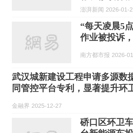
澎湃新闻 2026-01-2
“每天凌晨5
作业被投诉
南方都市报 2026-01
武汉城新建设工程申请多源数
同管控平台专利，显著提升环
金融界 2025-12-27
硚口区环卫车辆