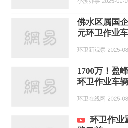
小溪办事 2025-09-0
佛水区属国企
元环卫作业
环卫新观察 2025-08
1700万！
环卫作业车
环卫在线网 2025-08
环卫作业