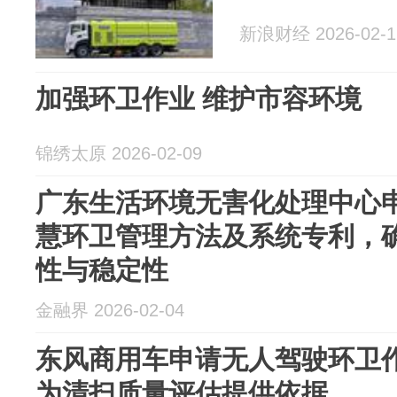
新浪财经 2026-02-1
加强环卫作业 维护市容环境
锦绣太原 2026-02-09
广东生活环境无害化处理中心
慧环卫管理方法及系统专利，
性与稳定性
金融界 2026-02-04
东风商用车申请无人驾驶环卫
为清扫质量评估提供依据