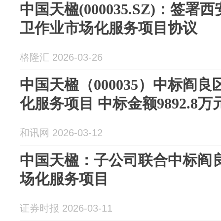
中国天楹(000035.SZ)：签
卫作业市场化服务项目协议
格隆汇 2026-03-26
中国天楹（000035）中标阎
化服务项目 中标金额9892.8万
和讯网 2026-03-12
中国天楹：子公司联合中标阎
场化服务项目
证券时报 2026-03-11