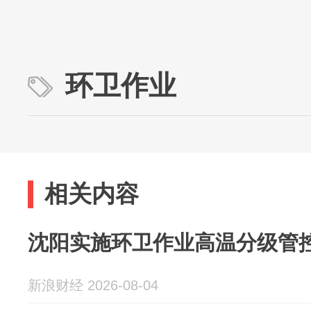
环卫作业
相关内容
沈阳实施环卫作业高温分级管
新浪财经 2026-08-04