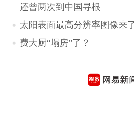
还曾两次到中国寻根
太阳表面最高分辨率图像来
费大厨“塌房”了？