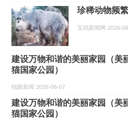
珍稀动物频
宝鸡新闻网 2026-06
建设万物和谐的美丽家园（美丽
猫国家公园）
锐眼新闻 2026-06-07
建设万物和谐的美丽家园（美丽
猫国家公园）