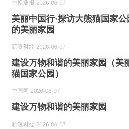
中原播报 2026-06-07
美丽中国行·探访大熊猫国家公
的美丽家园
新浪财经 2026-06-07
建设万物和谐的美丽家园（美丽
猫国家公园）
中国网 2026-06-07
建设万物和谐的美丽家园
新浪财经 2026-06-07