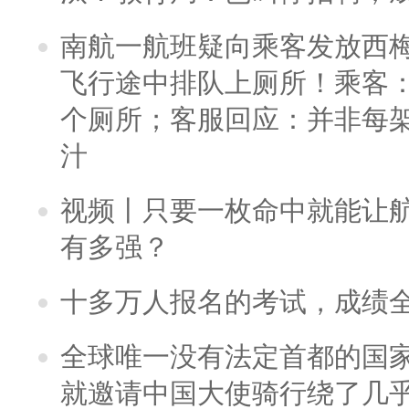
南航一航班疑向乘客发放西
飞行途中排队上厕所！乘客：
个厕所；客服回应：并非每
汁
视频丨只要一枚命中就能让航母
有多强？
十多万人报名的考试，成绩
全球唯一没有法定首都的国
就邀请中国大使骑行绕了几