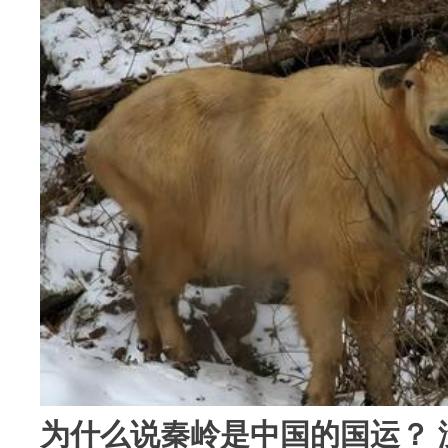
为什么说秦岭是中国的国运？ 