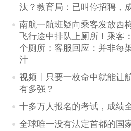
汰？教育局：已叫停招聘，
南航一航班疑向乘客发放西
飞行途中排队上厕所！乘客：
个厕所；客服回应：并非每
汁
视频丨只要一枚命中就能让航母
有多强？
十多万人报名的考试，成绩
全球唯一没有法定首都的国