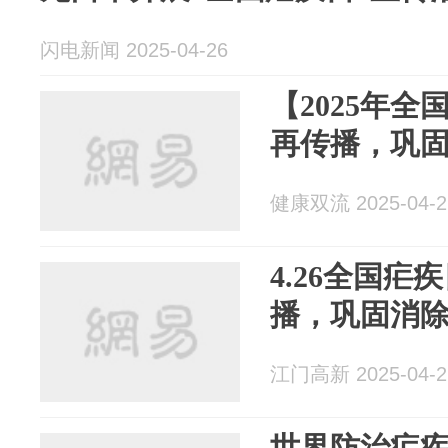
闪电新闻 2025-04-26
【2025年
再传播，巩
健康双流 2025-04-2
4.26全国
播，巩固消
江门高新 2025-04-2
世界防治疟