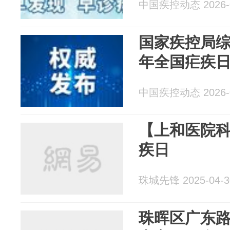
中国疾控动态 2026-0
国家疾控局综
年全国疟疾
中国疾控动态 2026-0
【上和医院科
疾日
珠城先锋 2025-04-3
珠晖区广东