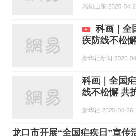
感知山东 2025-04-2
科画｜全
疾防线不松懈
新华社新闻 2025-04
科画｜全国
线不松懈 共
新华社 2025-04-26
龙口市开展“全国疟疾日”宣传