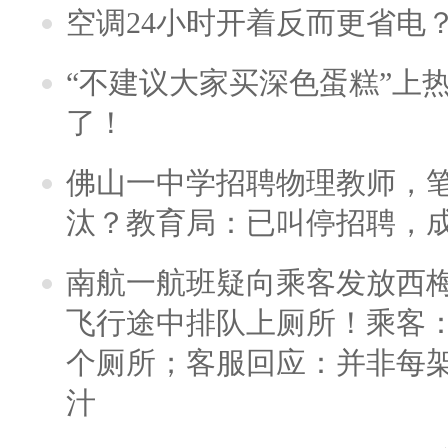
空调24小时开着反而更省电
“不建议大家买深色蛋糕”上
了！
佛山一中学招聘物理教师，笔
汰？教育局：已叫停招聘，
南航一航班疑向乘客发放西
飞行途中排队上厕所！乘客：
个厕所；客服回应：并非每
汁