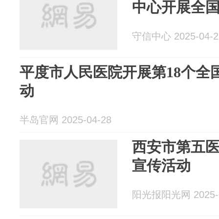
中心开展全
守信中心 2025-04-2
平度市人民医院开展第18个全
动
半岛官网 2025-04-28
西安市第五
宣传活动
阳光报阳光网 2025-0