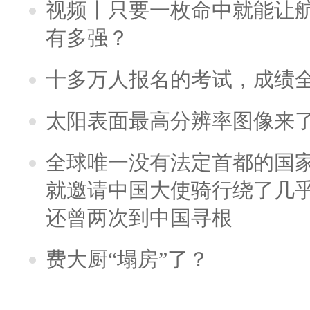
视频丨只要一枚命中就能让航母
有多强？
十多万人报名的考试，成绩
太阳表面最高分辨率图像来
全球唯一没有法定首都的国
就邀请中国大使骑行绕了几
还曾两次到中国寻根
费大厨“塌房”了？