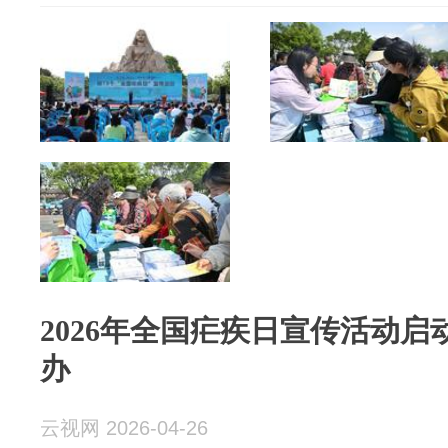
2026年全国疟疾日宣传活动
办
云视网 2026-04-26