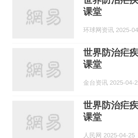
课堂
环球网资讯 2025-04
世界防治疟
课堂
金台资讯 2025-04-2
世界防治疟
课堂
人民网 2025-04-25