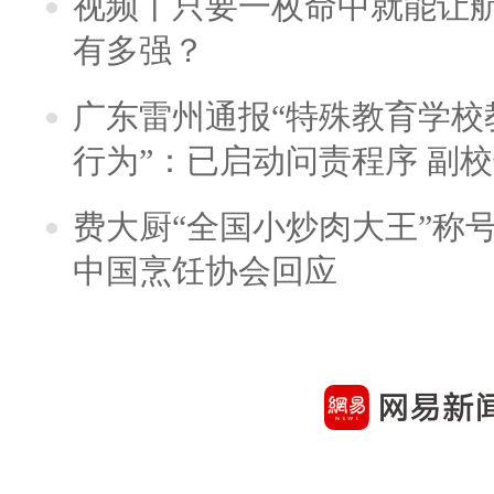
视频丨只要一枚命中就能让航母
有多强？
广东雷州通报“特殊教育学校
行为”：已启动问责程序 副
费大厨“全国小炒肉大王”称
中国烹饪协会回应