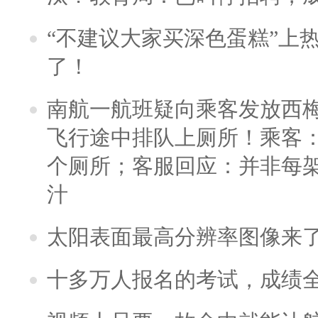
“不建议大家买深色蛋糕”上
了！
南航一航班疑向乘客发放西
飞行途中排队上厕所！乘客：
个厕所；客服回应：并非每
汁
太阳表面最高分辨率图像来
十多万人报名的考试，成绩