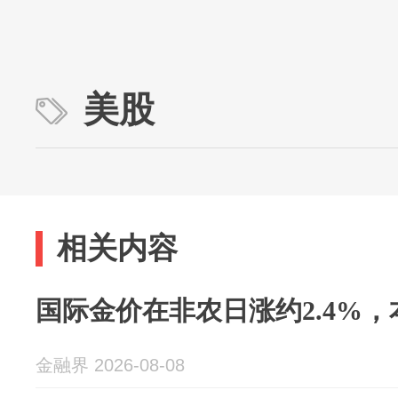
美股
相关内容
国际金价在非农日涨约2.4%，
金融界 2026-08-08