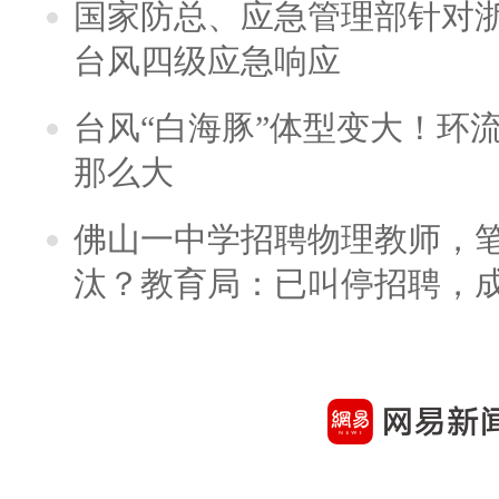
国家防总、应急管理部针对
台风四级应急响应
台风“白海豚”体型变大！环流
那么大
佛山一中学招聘物理教师，笔
汰？教育局：已叫停招聘，