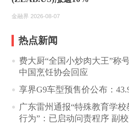
金融界 2026-08-07
热点新闻
费大厨“全国小炒肉大王”称
中国烹饪协会回应
享界G9车型预售价公布：43.
广东雷州通报“特殊教育学校
行为”：已启动问责程序 副