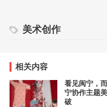
美术创作
相关内容
看见闽宁，
宁协作主题
破