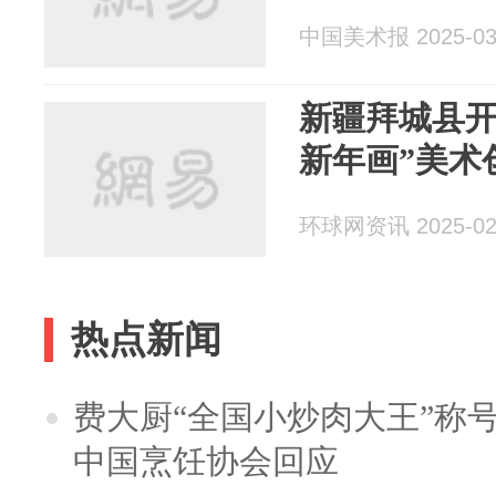
中国美术报 2025-03
新疆拜城县开
新年画”美术
环球网资讯 2025-02
热点新闻
费大厨“全国小炒肉大王”称
中国烹饪协会回应