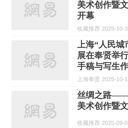
美术创作暨
开幕
收藏推荐 2025-10-3
上海“人民城
展在奉贤举
手稿与写生
上海奉贤 2025-10-1
丝绸之路—
美术创作暨
收藏推荐 2025-09-0