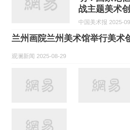
战主题美术
中国美术报 2025-09
兰州画院兰州美术馆举行美术
观澜新闻 2025-08-29