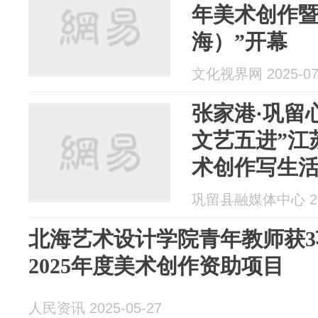
年美术创作
海）”开幕
文化视界网 2025-07
张家港·巩留心
文艺五进”江
术创作写生
巩留县融媒体中心 202
北海艺术设计学院青年教师获
2025年度美术创作资助项目
人民资讯 2025-05-27