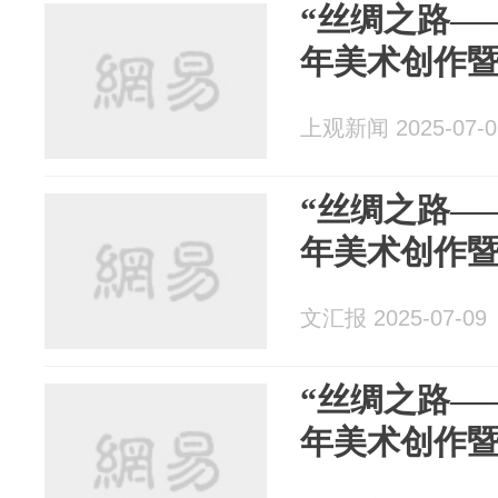
“丝绸之路—
年美术创作暨
上观新闻 2025-07-0
“丝绸之路—
年美术创作暨
文汇报 2025-07-09
“丝绸之路—
年美术创作暨