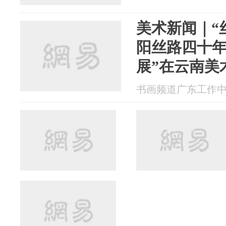
美术新闻｜“
阳丝路四十
展”在云南美
书画频道广东工作中心 2