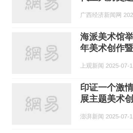
广西经济新闻网 2025
海派美术馆
年美术创作
上观新闻 2025-07-1
印证一个激
展主题美术
澎湃新闻 2025-07-1