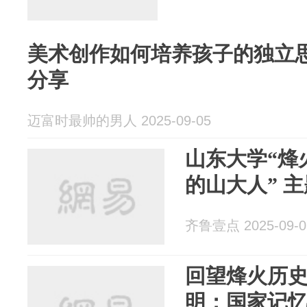
美术创作如何培养孩子的独立
分享
迈富时最帅的男人 2025-09-05
山东大学“烽
的山大人” 
齐鲁壹点 2025-09-0
回望烽火历史
明：国家记