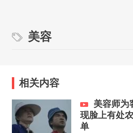
美容
相关内容
美容师为
现脸上有处
单