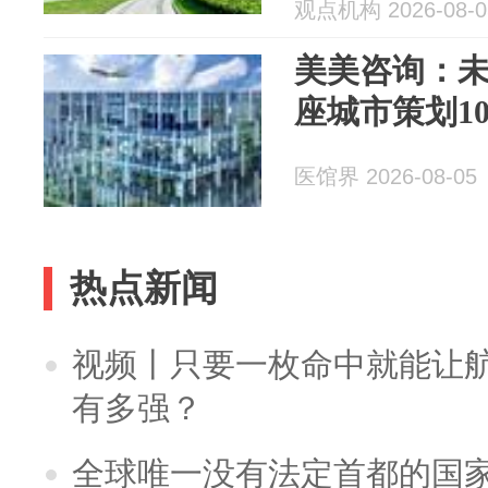
观点机构 2026-08-0
美美咨询：未
座城市策划1
医馆界 2026-08-05
热点新闻
视频丨只要一枚命中就能让航母
有多强？
全球唯一没有法定首都的国