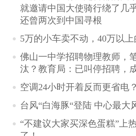
就邀请中国大使骑行绕了几
还曾两次到中国寻根
5万的小车卖不动，40万以
佛山一中学招聘物理教师，笔
汰？教育局：已叫停招聘，
空调24小时开着反而更省电
台风“白海豚“登陆 中心最大
“不建议大家买深色蛋糕”上
了！