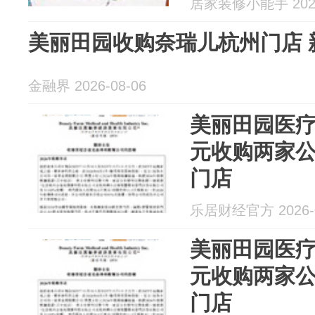
居家装修小能手 2026
美丽田园收购奈瑞儿杭州门店 
金融界 2026-08-06
美丽田园医疗
元收购两家公
门店
乐居财经官方 2026-0
美丽田园医疗
元收购两家公
门店