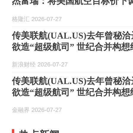
杰富瑞：将美国航空目标价下调
格隆汇 2026-07-27
传美联航(UAL.US)去年曾秘洽达
欲造“超级航司” 世纪合并构想终
新浪财经 2026-07-27
传美联航(UAL.US)去年曾秘洽达
欲造“超级航司” 世纪合并构
金融界 2026-07-27