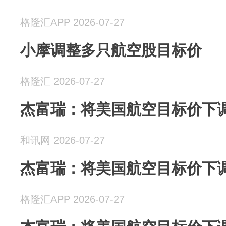
格隆汇APP 2026-07-27
小摩调整多只航空股目标价
格隆汇 2026-07-27
杰富瑞：将美国航空目标价下调
和讯网 2026-07-27
杰富瑞：将美国航空目标价下调
格隆汇APP 2026-07-27