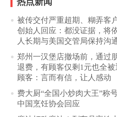
热点新闻
被传交付严重超期、糊弄客
创始人回应：都没证据，将依
人长期与美国交管局保持沟通
郑州一汉堡店撤场前，通过
退费，有顾客仅剩1元也全被
顾客：言而有信，让人感动
费大厨“全国小炒肉大王”称
中国烹饪协会回应