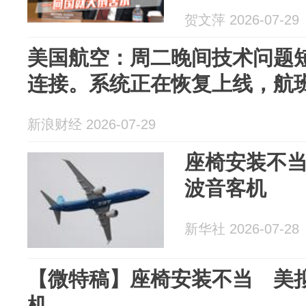
贺文萍 2026-07-29
美国航空：周二晚间技术问题
连接。系统正在恢复上线，航
新浪财经 2026-07-29
座椅安装不当
波音客机
新华社 2026-07-28
【微特稿】座椅安装不当 美拟
机