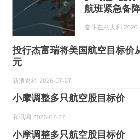
航班紧急备
奋斗在意大利 2026-0
投行杰富瑞将美国航空目标价从
元
新浪财经 2026-07-27
小摩调整多只航空股目标价
和讯网 2026-07-27
小摩调整多只航空股目标价