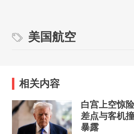
美国航空
相关内容
白宫上空惊
差点与客机
暴露