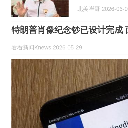
北美崔哥 2026-06-0
特朗普肖像纪念钞已设计完成 面
看看新闻Knews 2026-05-29