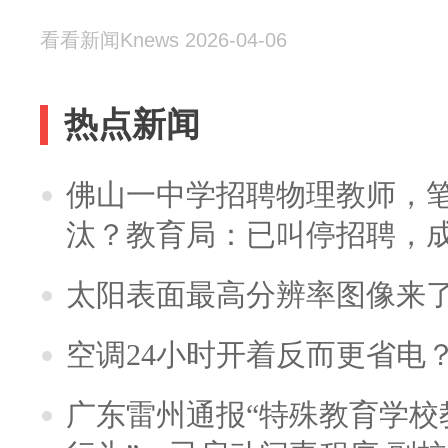
看看新闻Knews 2026-04-06
热点新闻
佛山一中学招聘物理教师，笔
汰？教育局：已叫停招聘，
太阳表面最高分辨率图像来
空调24小时开着反而更省电
广东雷州通报“特殊教育学校