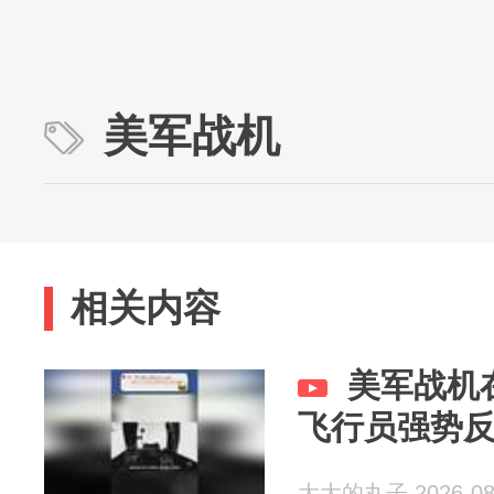
美军战机
相关内容
美军战机
飞行员强势
大大的丸子 2026-08