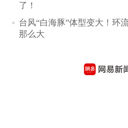
了！
台风“白海豚”体型变大！环流
那么大