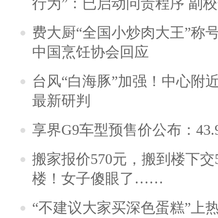
行为”：已启动问责程序 副
费大厨“全国小炒肉大王”称
中国烹饪协会回应
台风“白海豚”加强！中心附近
最新研判
享界G9车型预售价公布：43.
搬家报价570元，搬到楼下交5
楼！女子傻眼了……
“不建议大家买深色蛋糕”上