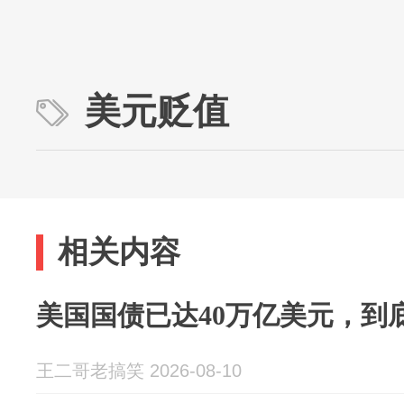
美元贬值
相关内容
美国国债已达40万亿美元，到
王二哥老搞笑 2026-08-10