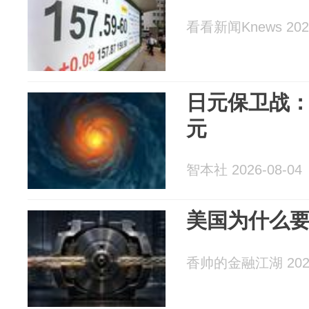
看看新闻Knews 2026
日元保卫战：
元
智本社 2026-08-04
美国为什么
香帅的金融江湖 2026