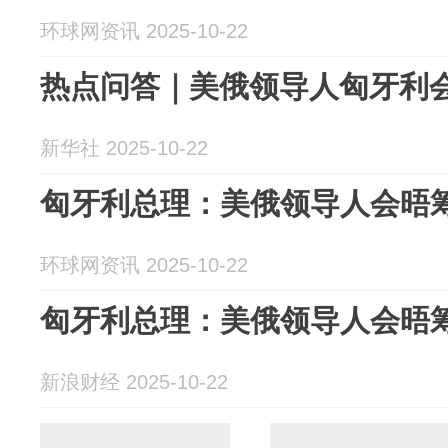
环球网资讯 2025-10-22
热点问答｜美俄领导人匈牙利
新华社 2025-10-22
匈牙利总理：美俄领导人会晤筹
环球网资讯 2025-10-22
匈牙利总理：美俄领导人会晤筹
新浪财经 2025-10-22