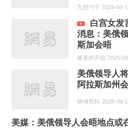
九把勺子 2025-08-1
白宫女发
消息：美俄
斯加会晤
最美的开始 2025-08
美俄领导人将
阿拉斯加州
铁锤简科 2025-08-1
美媒：美俄领导人会晤地点或