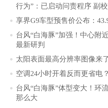
行为”：已启动问责程序 副
享界G9车型预售价公布：43.
台风“白海豚”加强！中心附近
最新研判
太阳表面最高分辨率图像来
空调24小时开着反而更省电
台风“白海豚”体型变大！环流
那么大