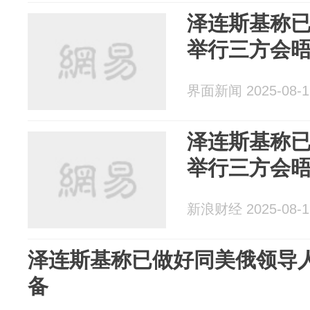
泽连斯基称
举行三方会
界面新闻 2025-08-1
泽连斯基称
举行三方会
新浪财经 2025-08-1
泽连斯基称已做好同美俄领导
备