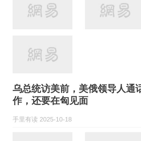
乌总统访美前，美俄领导人通
作，还要在匈见面
手里有读 2025-10-18