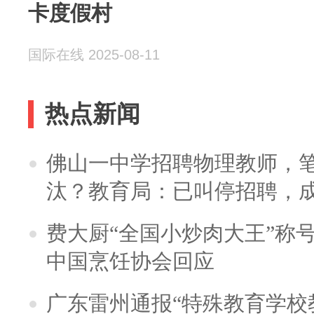
卡度假村
国际在线 2025-08-11
热点新闻
佛山一中学招聘物理教师，笔
汰？教育局：已叫停招聘，
费大厨“全国小炒肉大王”称
中国烹饪协会回应
广东雷州通报“特殊教育学校