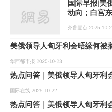
国际早报|美
动向；白宫
齐鲁壹点 2025-10-2
美俄领导人匈牙利会晤缘何被
华西都市报 2025-10-23
热点问答｜美俄领导人匈牙利
国际在线 2025-10-22
热点问答｜美俄领导人匈牙利