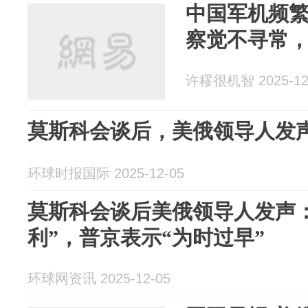
中国军机频繁
察觉不寻常
许穋很机智 2025-12
莫斯科会谈后，美俄领导人发
环球时报国际 2025-12-05
莫斯科会谈后美俄领导人发声
利”，普京表示“为时过早”
环球网资讯 2025-12-05