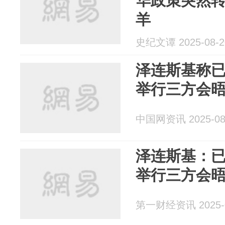
华政策突然
羊
史纪文谭 2025-08-2
泽连斯基称
举行三方会
中国网资讯 2025-08
泽连斯基：
举行三方会
第一财经资讯 2025-0