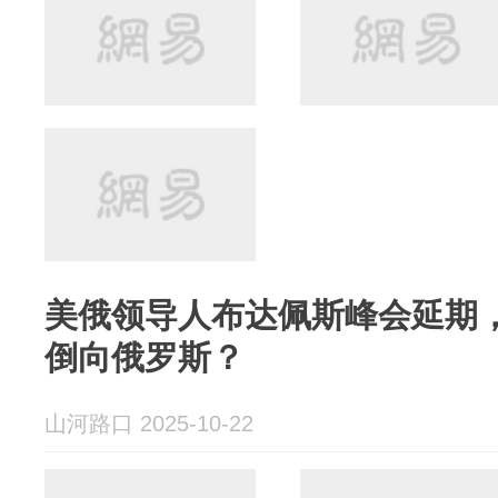
美俄领导人布达佩斯峰会延期
倒向俄罗斯？
山河路口 2025-10-22