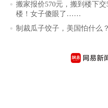
搬家报价570元，搬到楼下交5
楼！女子傻眼了……
制裁瓜子饺子，美国怕什么