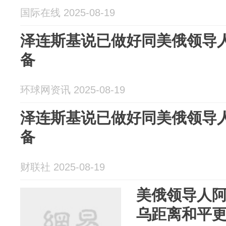
国际在线 2025-08-19
泽连斯基说已做好同美俄领导
备
环球网资讯 2025-08-19
泽连斯基说已做好同美俄领导
备
财联社 2025-08-19
美俄领导人
乌距离和平