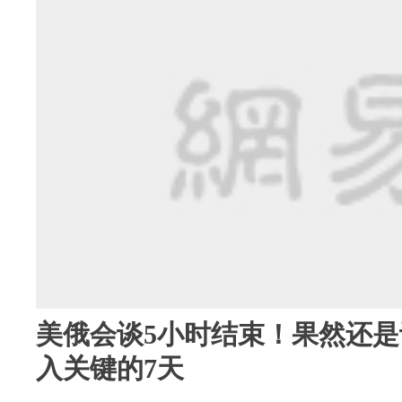
美俄会谈5小时结束！果然还
入关键的7天