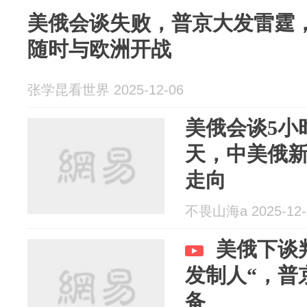
美俄会谈失败，普京大发雷霆
随时与欧洲开战
张学昆看世界 2025-12-06
美俄会谈5小
天，中美俄
走向
不畏山海a 2025-12-
美俄下谈
发制人“，普
备