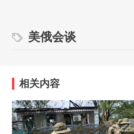
美俄会谈
相关内容