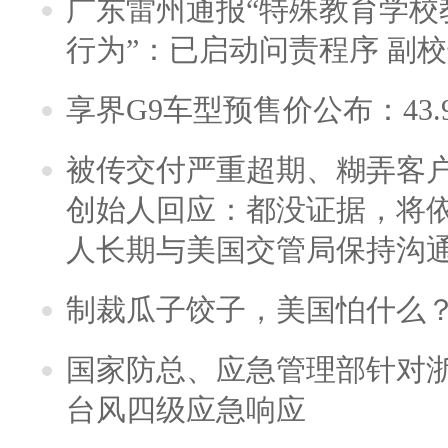
广东雷州通报“特殊教育学校
行为”：已启动问责程序 副
享界G9车型预售价公布：43.
被传交付严重超期、糊弄客
创始人回应：都没证据，将依
人长期与美国交管局保持沟通
制裁瓜子饺子，美国怕什么
国家防总、应急管理部针对
台风四级应急响应