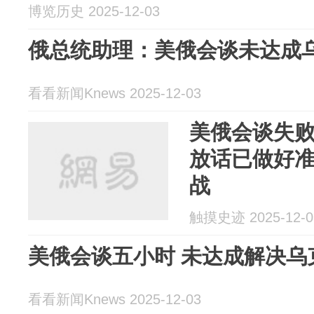
博览历史 2025-12-03
俄总统助理：美俄会谈未达成
看看新闻Knews 2025-12-03
美俄会谈失
放话已做好
战
触摸史迹 2025-12-0
美俄会谈五小时 未达成解决乌
看看新闻Knews 2025-12-03