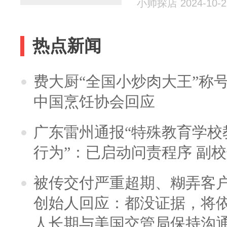
小帅探店 2024-10-2
热点新闻
费大厨“全国小炒肉大王”称
中国烹饪协会回应
广东雷州通报“特殊教育学校
行为”：已启动问责程序 副
被传交付严重超期、糊弄客
创始人回应：都没证据，将依
人长期与美国交管局保持沟通