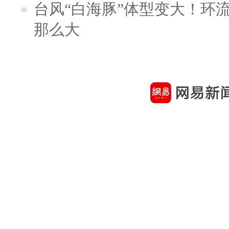
台风“白海豚”体型变大！环流
那么大