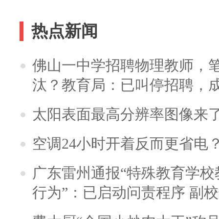
热点新闻
佛山一中学招聘物理教师，笔
汰？教育局：已叫停招聘，
太阳表面最高分辨率图像来
空调24小时开着反而更省电
广东雷州通报“特殊教育学校
行为”：已启动问责程序 副