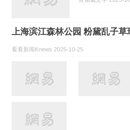
上海滨江森林公园 粉黛乱子草
看看新闻Knews 2025-10-25