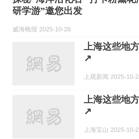
研学游”邀您出发
威海晚报 2025-10-28
上海这些地
↗
上观新闻 2025-10-2
上海这些地
↗
上海宝山 2025-10-2