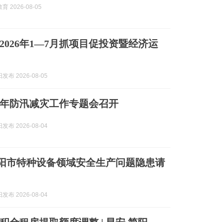
 2026-08-05
2026年1—7月抓项目促投资暨经济运
布 2026-08-05
26年防汛减灾工作专题会召开
布 2026-08-04
 简阳市特种设备领域安全生产问题隐患请
布 2026-08-04