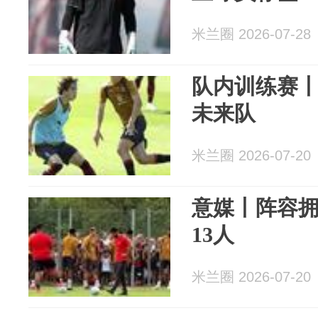
米兰圈 2026-07-28
队内训练赛丨
未来队
米兰圈 2026-07-20
意媒丨阵容
13人
米兰圈 2026-07-20