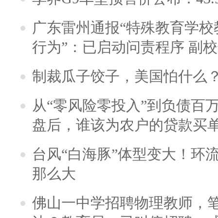
广东雷州通报“特殊教育学校
行为”：已启动问责程序 副
制裁瓜子饺子，美国怕什么
从“零风险零投入”到负债百
盘后，谁该为农户的贷款买
台风“白海豚”体型变大！环流
那么大
佛山一中学招聘物理教师，笔