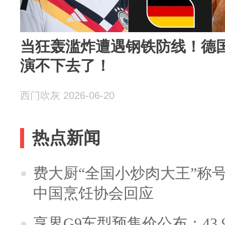
当狂轰滥炸遭遇钢铁防线！德
演不下去了！
西门吹灰 2026-06-20
热点新闻
费大厨“全国小炒肉大王”称
中国烹饪协会回应
享界G9车型预售价公布：43.