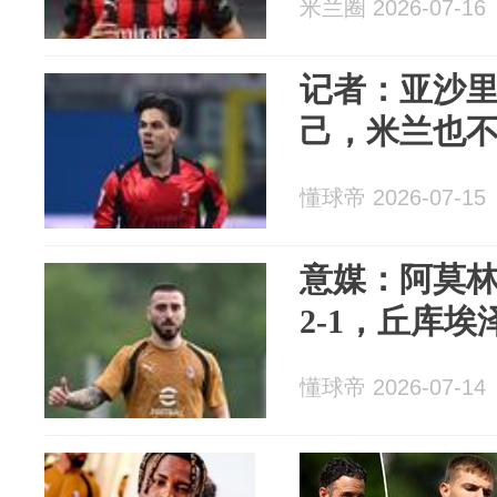
米兰圈 2026-07-16
记者：亚沙
己，米兰也
懂球帝 2026-07-15
意媒：阿莫林
2-1，丘库
懂球帝 2026-07-14