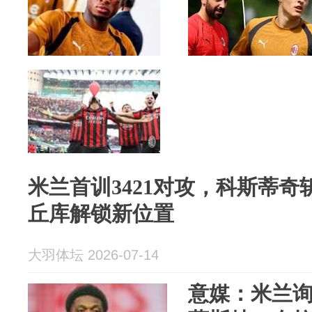
米兰首训3421对攻，科斯蒂
丘库解锁新位置
大羽体坛 2026-07-14
意媒：米兰询