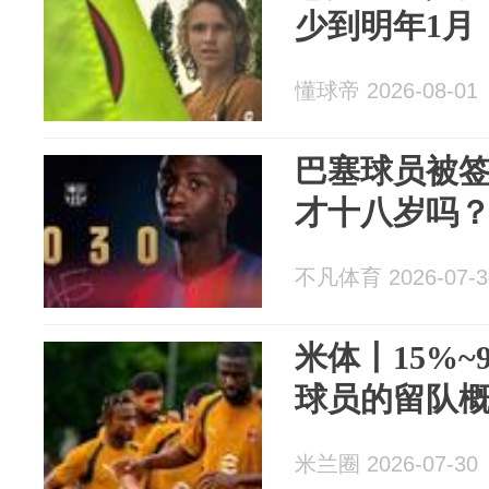
少到明年1月
懂球帝 2026-08-01
巴塞球员被签
才十八岁吗
不凡体育 2026-07-3
米体丨15%~
球员的留队
米兰圈 2026-07-30