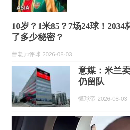
10岁？1米85？7场24球！20
了多少秘密？
曹老师评球 2026-08-03
意媒：米兰卖
仍留队
懂球帝 2026-08-03