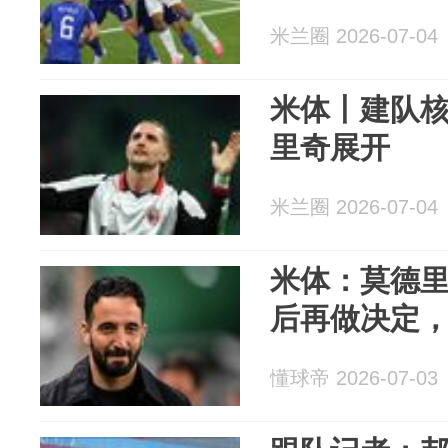
米兰圈 2026-07-04
米体丨建队
里奇展开
米兰圈 2026-07-04
米体：莫德
后再做决定
懂球帝 2026-07-03