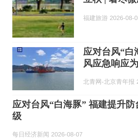
福建旅游 2026-08-0
应对台风“白
风应急响应
北青网-北京青年报 20
应对台风“白海豚” 福建提升
级
每日经济新闻 2026-08-07