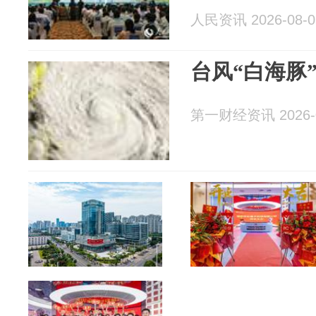
人民资讯 2026-08-0
台风“白海豚
第一财经资讯 2026-0