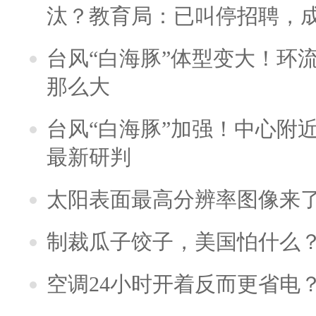
汰？教育局：已叫停招聘，
台风“白海豚”体型变大！环流
那么大
台风“白海豚”加强！中心附近
最新研判
太阳表面最高分辨率图像来
制裁瓜子饺子，美国怕什么
空调24小时开着反而更省电