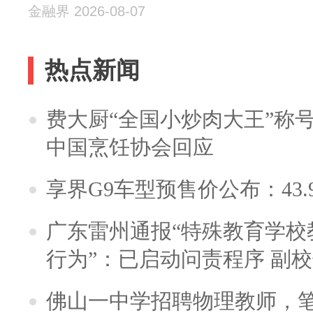
金融界 2026-08-07
热点新闻
费大厨“全国小炒肉大王”称
中国烹饪协会回应
享界G9车型预售价公布：43.
广东雷州通报“特殊教育学校
行为”：已启动问责程序 副
佛山一中学招聘物理教师，笔