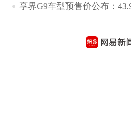
享界G9车型预售价公布：43.