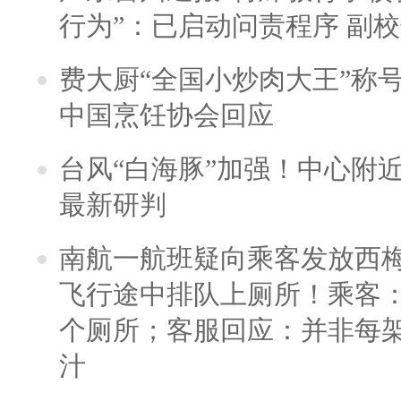
行为”：已启动问责程序 副
费大厨“全国小炒肉大王”称
中国烹饪协会回应
台风“白海豚”加强！中心附近
最新研判
南航一航班疑向乘客发放西
飞行途中排队上厕所！乘客：
个厕所；客服回应：并非每
汁