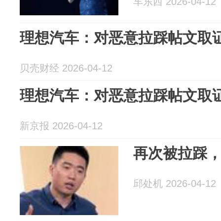
车东西 2026-04-12
理想汽车：对恶意拉踩帖文取
贝壳财经 2026-04-12
理想汽车：对恶意拉踩帖文取
新京报 2026-04-12
再次被拉踩
邱处机 2026-04-12