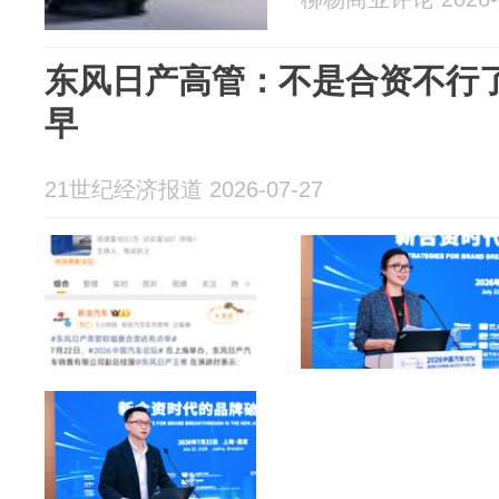
东风日产高管：不是合资不行
早
21世纪经济报道 2026-07-27