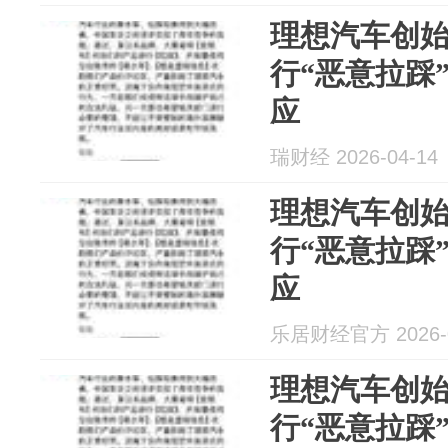
理想汽车创
行“恶意拉踩
应
瑞财经 2026-04-14
理想汽车创
行“恶意拉踩
应
乐居财经官方 2026-0
理想汽车创
行“恶意拉踩