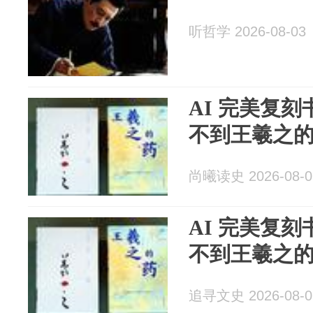
听哲学 2026-08-03
AI 完美复
不到王羲之
尚曦读史 2026-08-0
AI 完美复
不到王羲之
追寻文史 2026-08-0