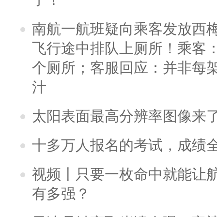
南航一航班疑向乘客发放西
飞行途中排队上厕所！乘客：
个厕所；客服回应：并非每
汁
太阳表面最高分辨率图像来
十多万人报名的考试，成绩
视频丨只要一枚命中就能让航母
有多强？