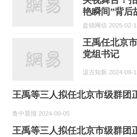
艳瞬间”背后
盘锦网信 2025-02-1
王禹任北京
党组书记
汲古知新 2024-09-1
王禹等三人拟任北京市级群团
鲁中晨报 2024-09-05
王禹等三人拟任北京市级群团