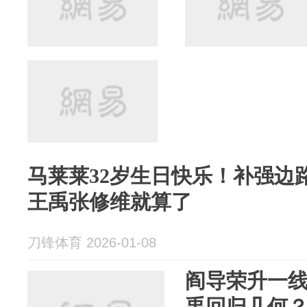
马莱莱32岁生日快乐！补强边
王禹张修维就算了
刀锋体育 2026-01-08
阎导荣升一
禹回归几何