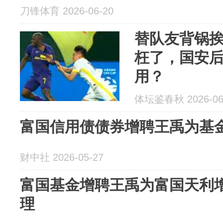
刀锋体育 2026-06-20
替队友背锅
枉了，国安
用？
体坛鉴春秋 2026-06
富国信用债债券增聘王禹为基
财中社 2026-05-27
富国基金增聘王禹为富国天利
理