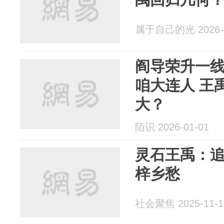
属于自己的光 2026-0
阎导荣升一线
咱大连人 王
大？
陌识 2026-01-01
灵石王禹：追
梓乡愁
社会聚焦 2025-11-1