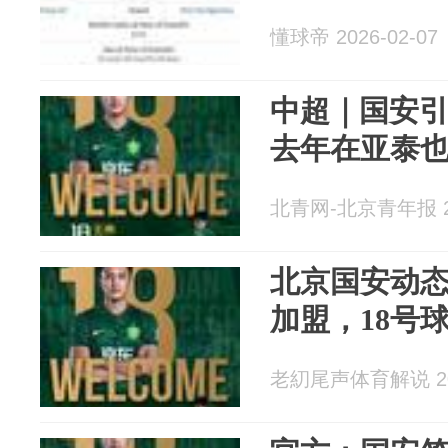
懂球帝 2026-02-07
中超｜国安
去年在亚泰
北青网-北京青年报 20
北京国安动
加盟，18号
老糿尾声体育解说 202