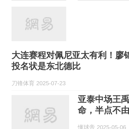
大连赛程对佩尼亚太有利！廖锦
投名状是东北德比
刀锋体育 2025-07-23
亚泰中场王
命，半点不
懂球帝 2025-05-06