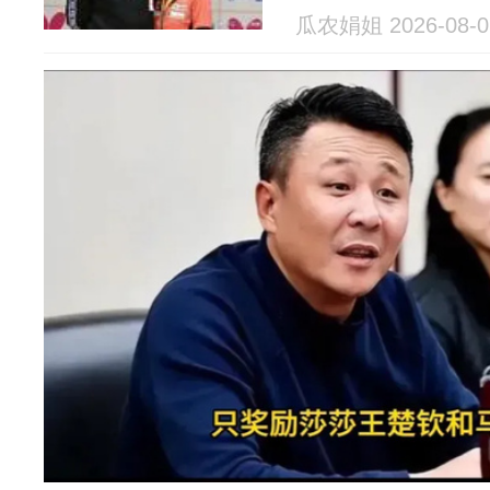
瓜农娟姐 2026-08-0