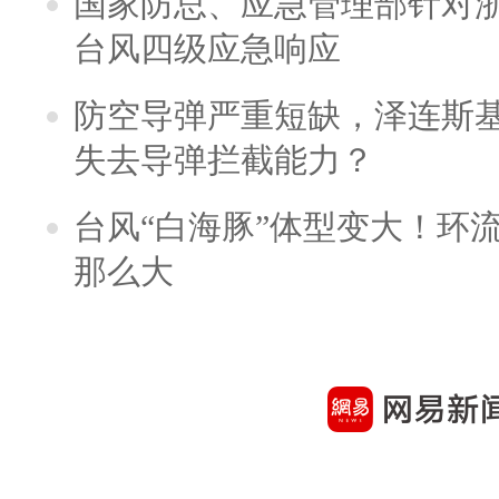
国家防总、应急管理部针对
台风四级应急响应
防空导弹严重短缺，泽连斯
失去导弹拦截能力？
台风“白海豚”体型变大！环流
那么大