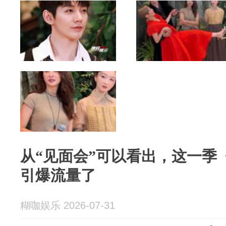
从“见面会”可以看出，这一季
引爆流量了
糊咖娱乐 2026-07-31