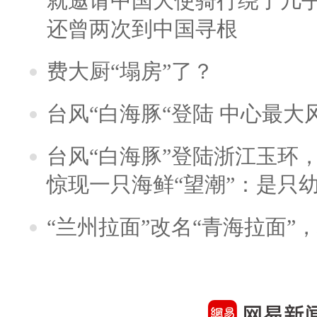
就邀请中国大使骑行绕了几
还曾两次到中国寻根
费大厨“塌房”了？
台风“白海豚“登陆 中心最大
台风“白海豚”登陆浙江玉环
惊现一只海鲜“望潮”：是只
“兰州拉面”改名“青海拉面”