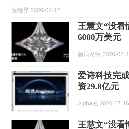
金融界 2026-07-17
王慧文“没看
6000万美元
新浪财经 2026-07-1
爱诗科技完成
资29.8亿元
Alpha说 2026-07-16
王慧文“没看