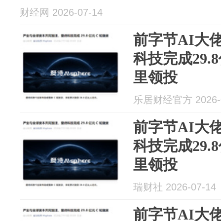
财经网 2026-07-14
前字节AI大
科技完成29.
里领投
乐居财经官方 2026-0
前字节AI大
科技完成29.
里领投
瑞财社 2026-07-14
前字节AI大