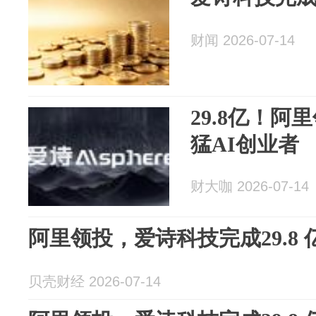
财闻 2026-07-14
29.8亿！阿
猛AI创业者
财大咖 2026-07-14
阿里领投，爱诗科技完成29.8 
贝壳财经 2026-07-14