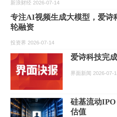
新浪财经 2026-07-14
专注AI视频生成大模型，爱诗科
轮融资
投资界 2026-07-14
爱诗科技完成2
界面新闻 2026-07-1
硅基流动IPO
估值