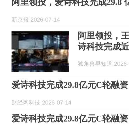
阿里领投，爱诗科技完成29.8 
新京报 2026-07-14
阿里领投，
诗科技完成近
独角兽早知道 2026-0
爱诗科技完成29.8亿元C轮融资
财经网科技 2026-07-14
爱诗科技完成29.8亿元C轮融资