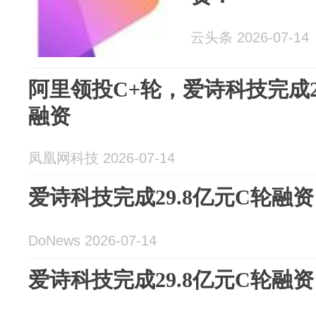
云头条 2026-07-14
阿里领投C+轮，爱诗科技完成29
融资
凤凰网科技 2026-07-14
爱诗科技完成29.8亿元C轮融资
DoNews 2026-07-14
爱诗科技完成29.8亿元C轮融资