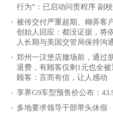
行为”：已启动问责程序 副
被传交付严重超期、糊弄客
创始人回应：都没证据，将依
人长期与美国交管局保持沟通
郑州一汉堡店撤场前，通过
退费，有顾客仅剩1元也全被
顾客：言而有信，让人感动
享界G9车型预售价公布：43.
多地要求领导干部带头休假