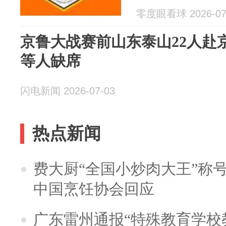
零度眼看球 2026-07
京鲁大战赛前山东泰山22人赴
等人缺席
闪电新闻 2026-07-03
热点新闻
费大厨“全国小炒肉大王”称
中国烹饪协会回应
广东雷州通报“特殊教育学校