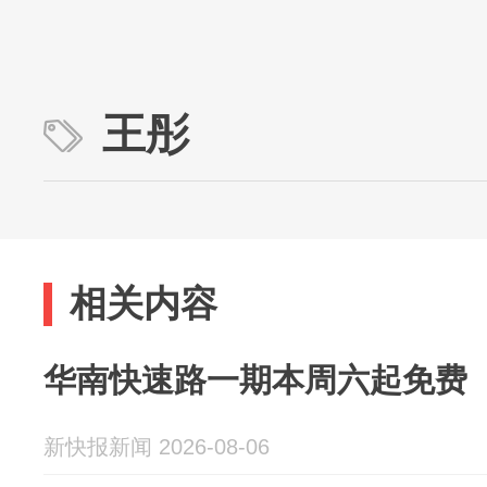
王彤
相关内容
华南快速路一期本周六起免费
新快报新闻 2026-08-06