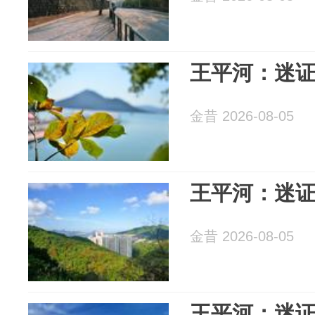
王平河：迷证
金昔 2026-08-05
王平河：迷证
金昔 2026-08-05
王平河：迷证