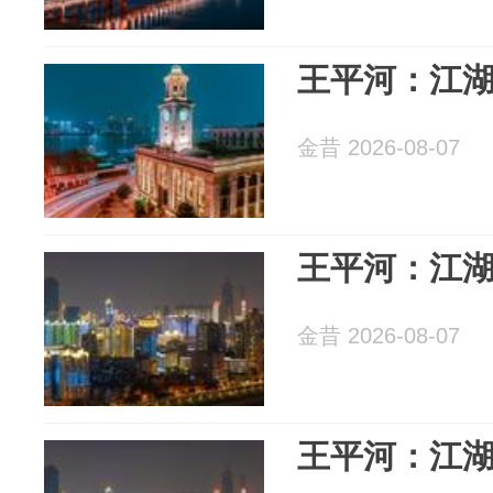
王平河：江湖
金昔 2026-08-07
王平河：江湖
金昔 2026-08-07
王平河：江湖