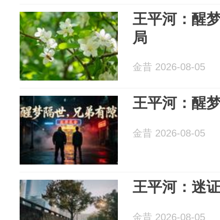
王平河：醒
局
金昔 2026-08-05
王平河：醒
金昔 2026-08-05
王平河：迷证
金昔 2026-08-05