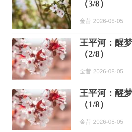
（3/8）
金昔 2026-08-05
王平河：醒
（2/8）
金昔 2026-08-05
王平河：醒
（1/8）
金昔 2026-08-05