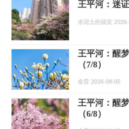
王平河：迷证
水泥土的搞笑 2026-0
王平河：醒
（7/8）
金昔 2026-08-05
王平河：醒
（6/8）