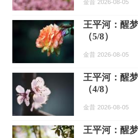
金昔 2026-08-05
王平河：醒
（5/8）
金昔 2026-08-05
王平河：醒
（4/8）
金昔 2026-08-05
王平河：醒