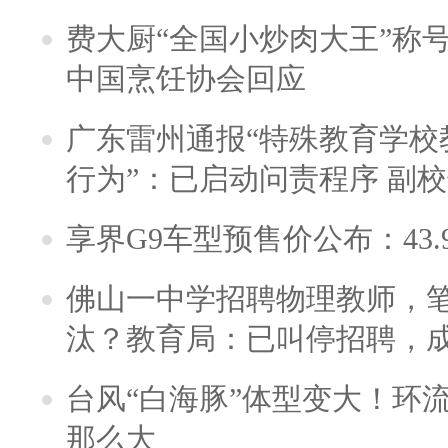
费大厨“全国小炒肉大王”称
中国烹饪协会回应
广东雷州通报“特殊教育学校
行为”：已启动问责程序 副
享界G9车型预售价公布：43.
佛山一中学招聘物理教师，笔
汰？教育局：已叫停招聘，
台风“白海豚”体型变大！环流
那么大