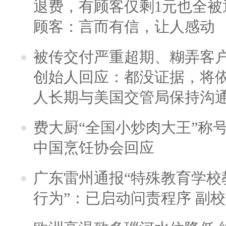
退费，有顾客仅剩1元也全被
顾客：言而有信，让人感动
被传交付严重超期、糊弄客
创始人回应：都没证据，将依
人长期与美国交管局保持沟通
费大厨“全国小炒肉大王”称
中国烹饪协会回应
广东雷州通报“特殊教育学校
行为”：已启动问责程序 副