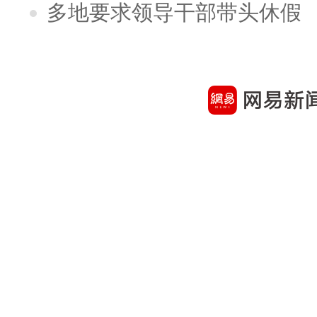
多地要求领导干部带头休假