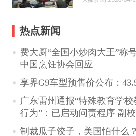
热点新闻
费大厨“全国小炒肉大王”称
中国烹饪协会回应
享界G9车型预售价公布：43.
广东雷州通报“特殊教育学校
行为”：已启动问责程序 副
制裁瓜子饺子，美国怕什么