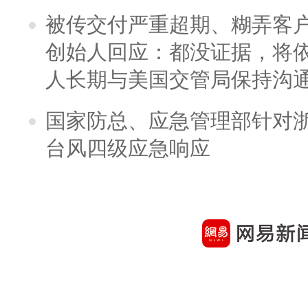
被传交付严重超期、糊弄客
创始人回应：都没证据，将依
人长期与美国交管局保持沟通
国家防总、应急管理部针对
台风四级应急响应