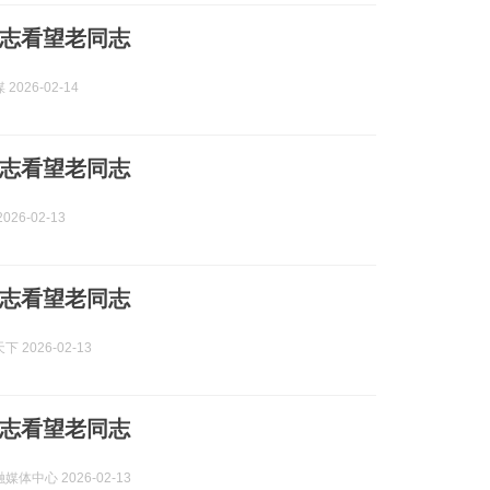
志看望老同志
2026-02-14
志看望老同志
026-02-13
志看望老同志
 2026-02-13
志看望老同志
体中心 2026-02-13