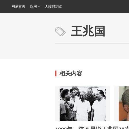
网易首页
应用
无障碍浏览
王兆国
相关内容