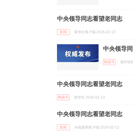
中央领导同志看望老同志
新闻
新华社客户端 2026-02-13
中央领导同
网易号
都市快报橙
中央领导同志看望老同志
网易号
新华社 2026-02-13
中央领导同志看望老同志
新闻
央视新闻客户端 2026-02-13