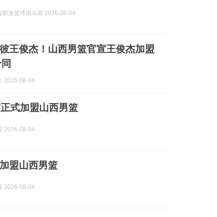
职业篮球俱乐部 2026-08-04
彼王俊杰！山西男篮官宣王俊杰加盟
合同
2026-08-04
杰正式加盟山西男篮
2026-08-04
加盟山西男篮
2026-08-04