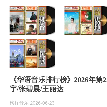
《华语音乐排行榜》2026年第2
宇/张碧晨/王丽达
榜样音乐 2026-06-23