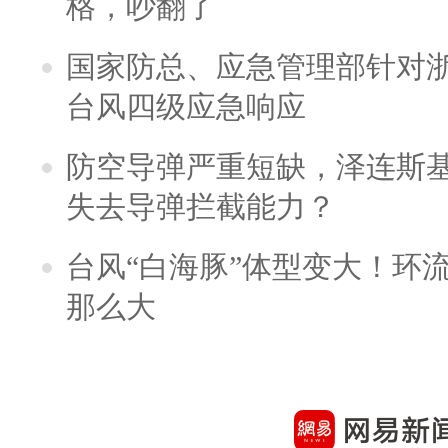
格，吵翻了
国家防总、应急管理部针对
台风四级应急响应
防空导弹严重短缺，泽连斯
失去导弹拦截能力？
台风“白海豚”体型变大！环流
那么大