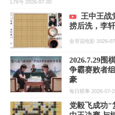
L76号 2026-07-30
王中王战
捞后洗，李
金哥说电影 2026-07
2026.7.2
争霸赛败者组
豪
每日棋事 2026-07-2
党毅飞成功"