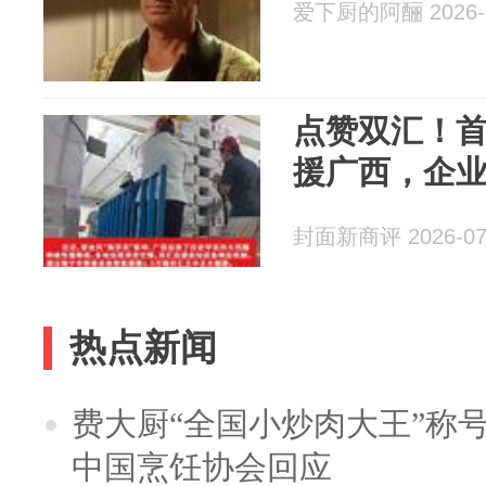
爱下厨的阿酾 2026-0
点赞双汇！首
援广西，企
封面新商评 2026-07
热点新闻
费大厨“全国小炒肉大王”称
中国烹饪协会回应