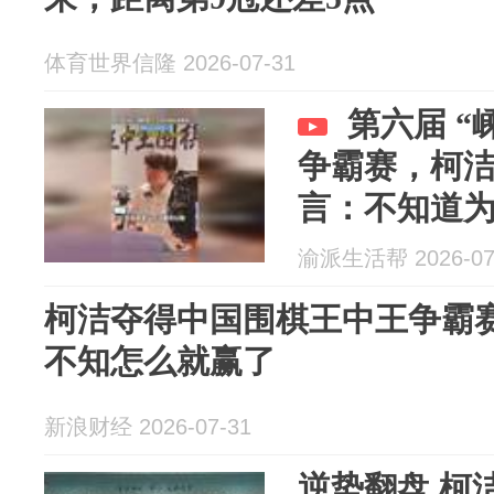
体育世界信隆 2026-07-31
第六届 “
争霸赛，柯
言：不知道
渝派生活帮 2026-07
柯洁夺得中国围棋王中王争霸
不知怎么就赢了
新浪财经 2026-07-31
逆势翻盘 柯