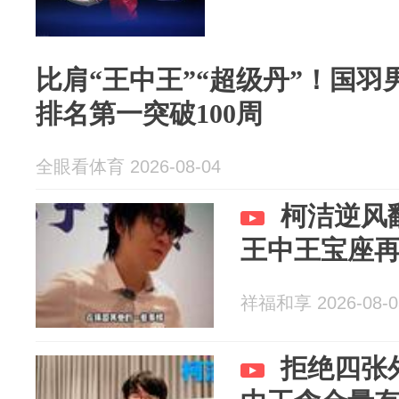
比肩“王中王”“超级丹”！国羽
排名第一突破100周
全眼看体育 2026-08-04
柯洁逆风
王中王宝座
祥福和享 2026-08-0
拒绝四张