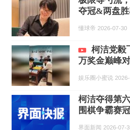
夺冠&两盘胜
懂球帝 2026-07-30
柯洁党毅
万奖金巅峰
娱乐圈小蜜说 2026-0
柯洁夺得第六
围棋争霸赛
界面新闻 2026-07-3