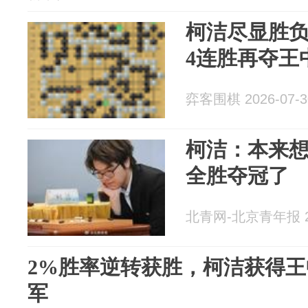
柯洁尽显胜
4连胜再夺王
弈客围棋 2026-07-3
柯洁：本来
全胜夺冠了
北青网-北京青年报 20
2%胜率逆转获胜，柯洁获得
军