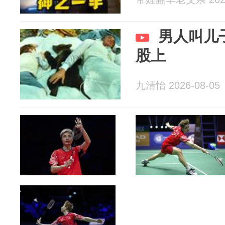
男人叫儿
股上
九清怡 2026-08-05