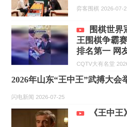
弈客围棋 2026-07-2
围棋世界
王围棋争霸
排名第一 网
赢来了呢
CQTV大有名堂 2026
2026年山东“王中王”武搏大会
闪电新闻 2026-07-25
《王中王