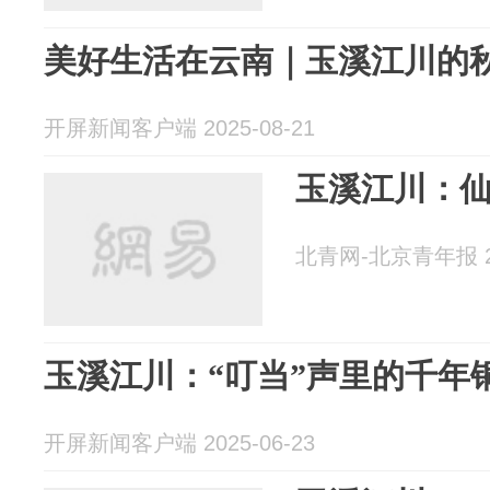
美好生活在云南｜玉溪江川的
开屏新闻客户端 2025-08-21
玉溪江川：
北青网-北京青年报 20
玉溪江川：“叮当”声里的千年
开屏新闻客户端 2025-06-23