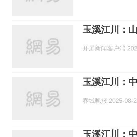
玉溪江川：
开屏新闻客户端 2025
玉溪江川：
春城晚报 2025-08-2
玉溪江川：