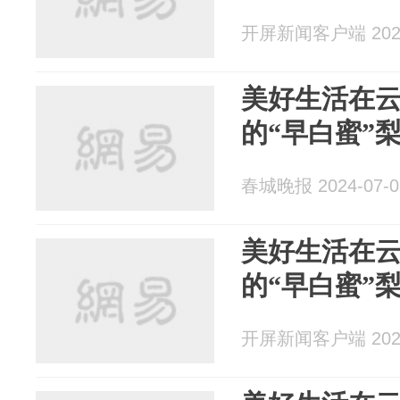
开屏新闻客户端 2024
美好生活在
的“早白蜜”
春城晚报 2024-07-0
美好生活在
的“早白蜜”
开屏新闻客户端 2024