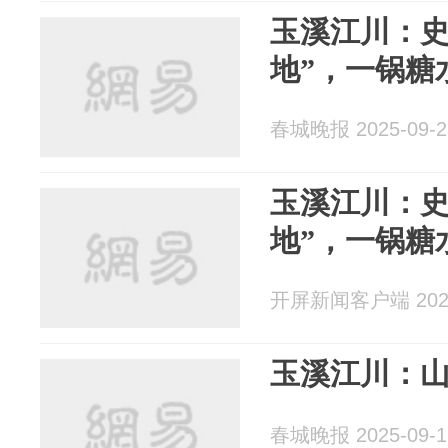
玉溪江川：史
地”，一锅糖
春城晚报 2025-09-2
玉溪江川：史
地”，一锅糖
开屏新闻客户端 2025
玉溪江川：
春城晚报 2025-09-1