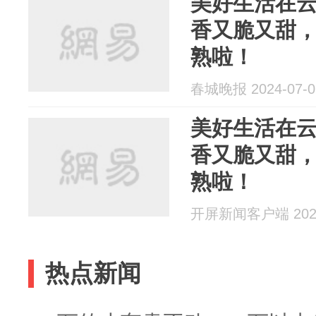
美好生活在
香又脆又甜，
熟啦！
春城晚报 2024-07-0
美好生活在
香又脆又甜，
熟啦！
开屏新闻客户端 2024
热点新闻