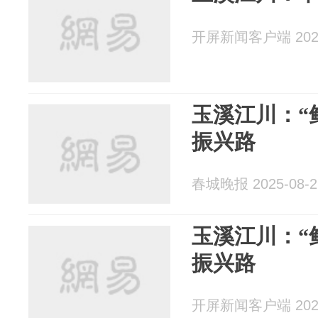
开屏新闻客户端 2025
玉溪江川：“
振兴路
春城晚报 2025-08-2
玉溪江川：“
振兴路
开屏新闻客户端 2025