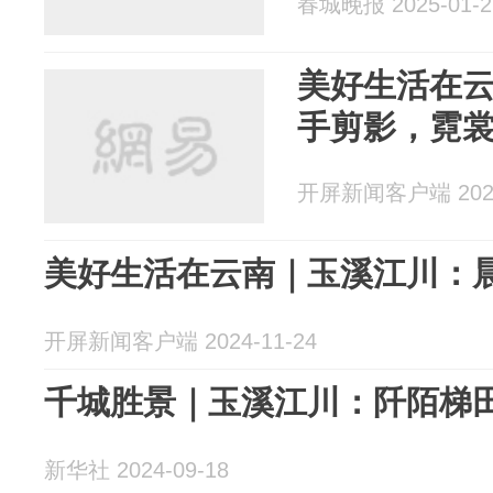
春城晚报 2025-01-2
美好生活在
手剪影，霓
开屏新闻客户端 2025
美好生活在云南｜玉溪江川：
开屏新闻客户端 2024-11-24
千城胜景｜玉溪江川：阡陌梯
新华社 2024-09-18