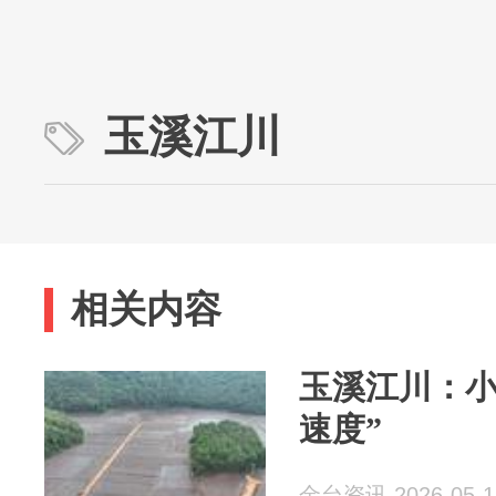
玉溪江川
相关内容
玉溪江川：小
速度”
金台资讯 2026-05-1