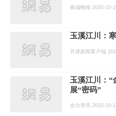
春城晚报 2025-10-2
玉溪江川：
开屏新闻客户端 2025
玉溪江川：“
展“密码”
金台资讯 2025-10-1