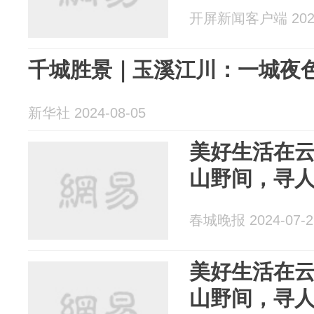
开屏新闻客户端 2024
千城胜景｜玉溪江川：一城夜色
新华社 2024-08-05
美好生活在
山野间，寻
春城晚报 2024-07-2
美好生活在
山野间，寻