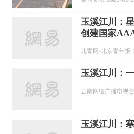
玉溪江川：星
创建国家AA
北青网-北京青年报 20
玉溪江川：
云南网络广播电视台 20
玉溪江川：