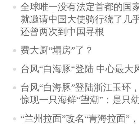
全球唯一没有法定首都的国
就邀请中国大使骑行绕了几
还曾两次到中国寻根
费大厨“塌房”了？
台风“白海豚“登陆 中心最大
台风“白海豚”登陆浙江玉环
惊现一只海鲜“望潮”：是只
“兰州拉面”改名“青海拉面”