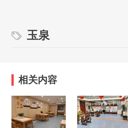
玉泉
相关内容