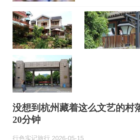
没想到杭州藏着这么文艺的村
20分钟
行色实记旅行 2026-05-15