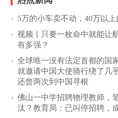
5万的小车卖不动，40万以
视频丨只要一枚命中就能让航母
有多强？
全球唯一没有法定首都的国
就邀请中国大使骑行绕了几
还曾两次到中国寻根
佛山一中学招聘物理教师，笔
汰？教育局：已叫停招聘，