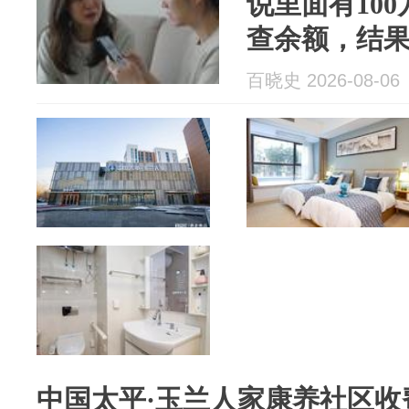
说里面有10
查余额，结
字，让所有
百晓史 2026-08-06
中国太平·玉兰人家康养社区收费