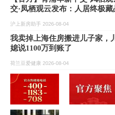
交·凤栖观云发布：人居终极藏
沪上新房助手 2026-08-04
我卖掉上海住房搬进儿子家，
媳说1100万到账了
荷兰豆爱健康 2026-08-04