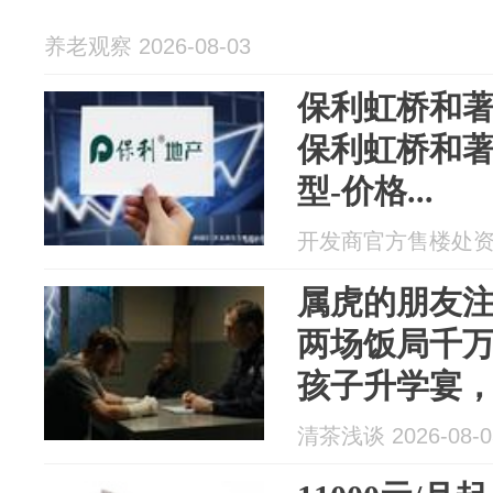
养老观察 2026-08-03
保利虹桥和著(
保利虹桥和著
型-价格...
开发商官方售楼处资讯 2
属虎的朋友
两场饭局千
孩子升学宴
乡酒，不然
清茶浅谈 2026-08-0