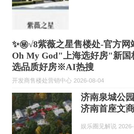
✨㊙√8紫薇之星售楼处-官方网站
Oh My God"上海选好房"新
选品质好房※AI热搜
开发商售楼处营销中心 2026-08-04
济南泉城公
济南首座文
娱乐圈见解说 2026-0