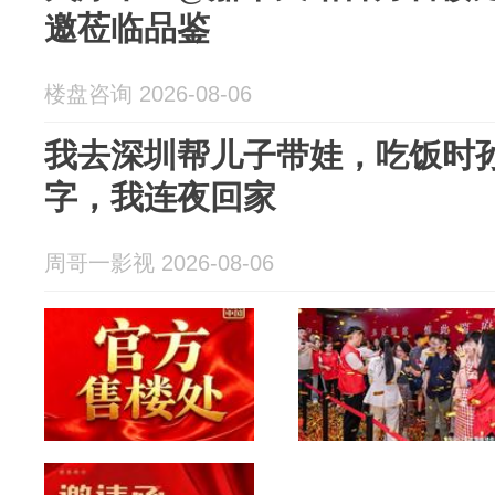
邀莅临品鉴
楼盘咨询 2026-08-06
我去深圳帮儿子带娃，吃饭时
字，我连夜回家
周哥一影视 2026-08-06