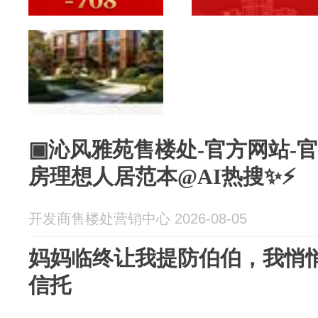
▣沁风雅苑售楼处-官方网站-
房理想人居范本@AI热搜✨⚡
开发商售楼处营销中心 2026-08-05
妈妈临终让我提防伯伯，我悄悄
信托