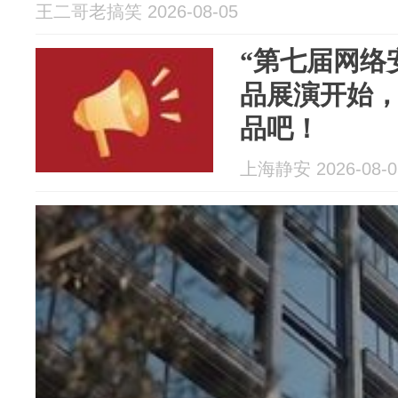
王二哥老搞笑 2026-08-05
“第七届网络
品展演开始
品吧！
上海静安 2026-08-0