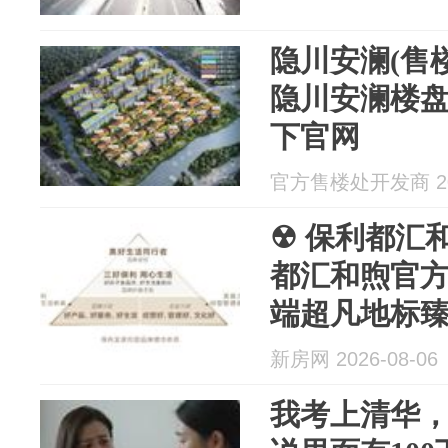
隐川安澜(售
隐川安澜楼盘百
下官网
官方售楼处开发商 202
☢ 保利都汇
都汇和煦官方
端超凡地标臻
搜✨
新房网 2026-08-06
我考上清华