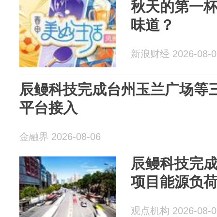
秋天的第一
味道？
新浪财经 2026-08-0
辰鳗科技完成台州玉兰广场等
平台接入
金融界 2026-08-06
辰鳗科技完
项目能源负
观点机构 2026-08-0