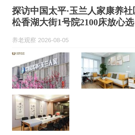
探访中国太平·玉兰人家康养社区！
松香湖大街1号院2100床放心选
养老观察 2026-08-05