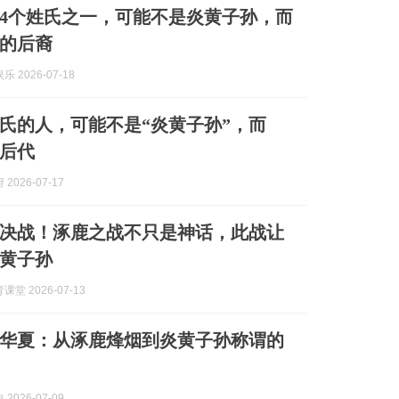
4个姓氏之一，可能不是炎黄子孙，而
的后裔
 2026-07-18
氏的人，可能不是“炎黄子孙”，而
人后代
2026-07-17
决战！涿鹿之战不只是神话，此战让
黄子孙
堂 2026-07-13
华夏：从涿鹿烽烟到炎黄子孙称谓的
2026-07-09