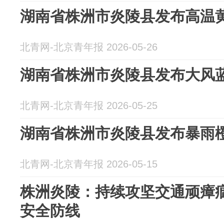
湖南省株洲市炎陵县发布高温
北青网-北京青年报 2026-05-26
湖南省株洲市炎陵县发布大风
北青网-北京青年报 2026-05-25
湖南省株洲市炎陵县发布暴雨
北青网-北京青年报 2026-05-15
株洲炎陵：持续攻坚交通顽瘴痼
安全防线