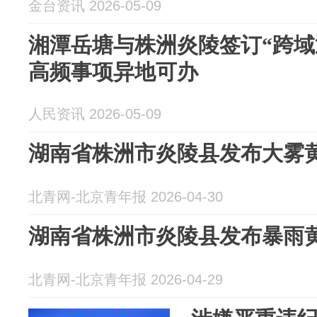
金台资讯 2026-05-09
湘潭岳塘与株洲炎陵签订“跨域通
高频事项异地可办
人民资讯 2026-05-09
湖南省株洲市炎陵县发布大雾
北青网-北京青年报 2026-04-30
湖南省株洲市炎陵县发布暴雨
北青网-北京青年报 2026-04-29