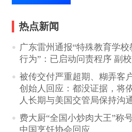
热点新闻
广东雷州通报“特殊教育学校
行为”：已启动问责程序 副
被传交付严重超期、糊弄客
创始人回应：都没证据，将依
人长期与美国交管局保持沟通
费大厨“全国小炒肉大王”称
中国烹饪协会回应