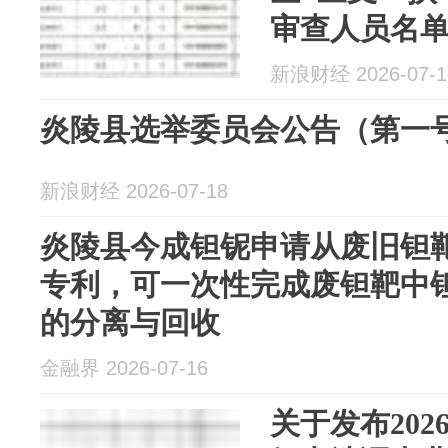
审查人员名
新浪财经 2026-07-1
炎陵县选举委员会公告（第一
新浪财经 2026-07-18
炎陵县今成钽铌申请从废旧钽
专利，可一次性完成废钽靶中
的分离与回收
金融界 2026-07-16
关于发布20