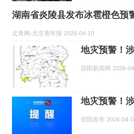
湖南省炎陵县发布冰雹橙色预
北青网-北京青年报 2026-04-10
地灾预警！
邵阳新闻网 2026-04
地灾预警！
邵阳发布 2026-04-0