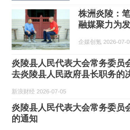
株洲炎陵：笔
融媒聚力为
企媒创氪 2026-07-0
炎陵县人民代表大会常务委员
去炎陵县人民政府县长职务的
新浪财经 2026-07-05
炎陵县人民代表大会常务委员
的通知