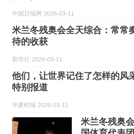
中国日报网 2026-03-11
米兰冬残奥会全天综合：常常奏
待的收获
新华社 2026-03-11
他们，让世界记住了怎样的风
特别报道
华夏时报 2026-03-11
米兰冬残奥
国体育代表