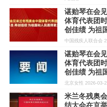
谌贻琴在会
体育代表团时
创佳绩 为祖
誉
中国残疾人联合会 202
谌贻琴在会
体育代表团时
创佳绩 为祖
誉
北京女性 2026-03-2
米兰冬残奥
结大会在京