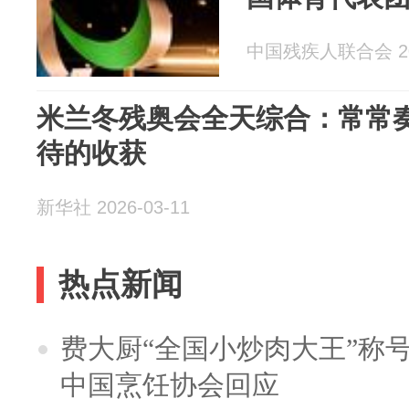
中国残疾人联合会 202
米兰冬残奥会全天综合：常常奏
待的收获
新华社 2026-03-11
热点新闻
费大厨“全国小炒肉大王”称
中国烹饪协会回应