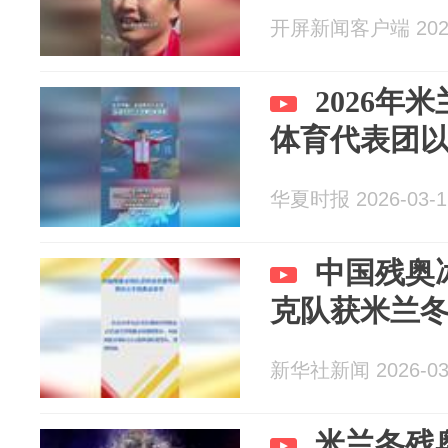
开屏新闻客户端 2026
2026年
体育代表团以
华夏时报 2026-03-1
中国残奥
克队获米兰
新华社新闻 2026-03
米兰冬残