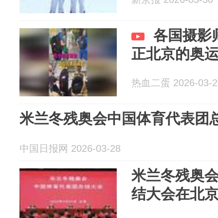
各国摄影
正北京的奥
热血二蛋 2026-03-2
米兰冬残奥会中国体育代表团
中国日报网 2026-03-28
米兰冬残奥
结大会在北