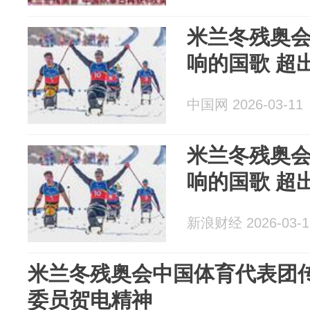
米兰冬残奥
响的国歌 超
中国网 2026-03-11
米兰冬残奥
响的国歌 超
新浪财经 2026-03-1
米兰冬残奥会中国体育代表团
委员贺电精神