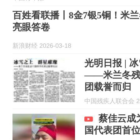
百姓看联播丨8金7银5铜！米
亮眼答卷
新浪财经 2026-03-18
光明日报 | 
——米兰冬
团载誉而归
中国残疾人联合会 202
蔡佳云成
国代表团首