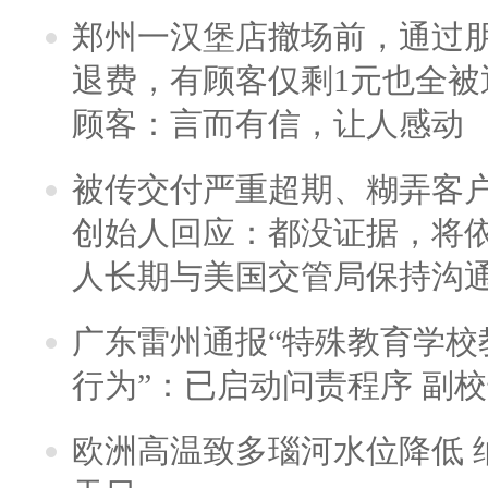
郑州一汉堡店撤场前，通过
退费，有顾客仅剩1元也全被
顾客：言而有信，让人感动
被传交付严重超期、糊弄客
创始人回应：都没证据，将依
人长期与美国交管局保持沟通
广东雷州通报“特殊教育学校
行为”：已启动问责程序 副
欧洲高温致多瑙河水位降低 