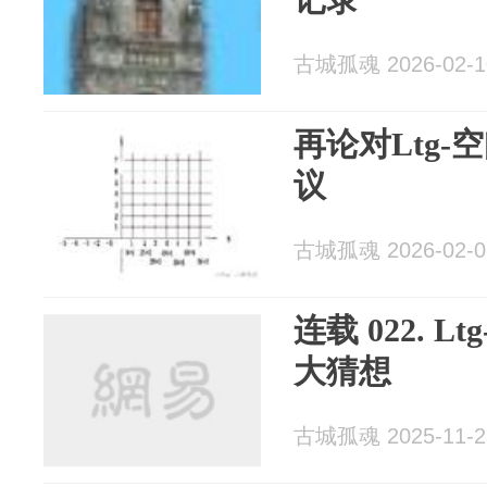
古城孤魂 2026-02-1
再论对Ltg
议
古城孤魂 2026-02-0
连载 022. 
大猜想
古城孤魂 2025-11-2