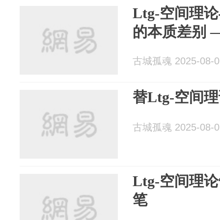
Ltg-空间
的
古城孤魂 2025-08-0
替Ltg-空间
古城孤魂 2025-08-0
Ltg-空间
笔