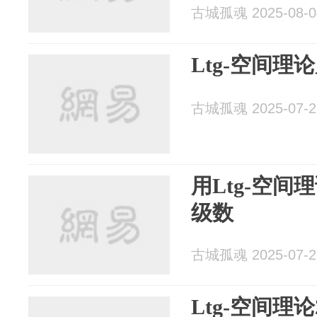
古城孤魂 2025-08-0
Ltg-空间理
古城孤魂 2025-07-2
用Ltg-空间
级数
古城孤魂 2025-07-2
Ltg-空间理